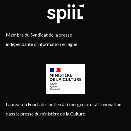
Membre du Syndicat de la presse
indépendante d’information en ligne
Lauréat du Fonds de soutien à l’émergence et à l’innovation
dans la presse du ministère de la Culture