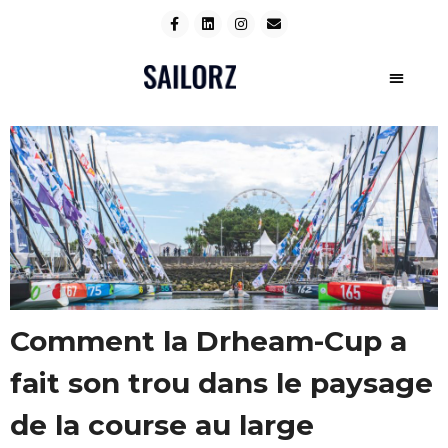
Comment la Drheam-Cup a
fait son trou dans le paysage
de la course au large