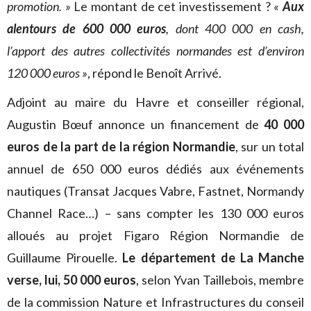
promotion. »
Le montant de cet investissement ?
«
Aux
alentours de 600 000 euros
, dont 400 000 en cash,
l’apport des autres collectivités normandes est d’environ
120 000 euros »
, répond le Benoît Arrivé.
Adjoint au maire du Havre et conseiller régional,
Augustin Bœuf annonce un financement de
40 000
euros de la part de la région Normandie
, sur un total
annuel de 650 000 euros dédiés aux événements
nautiques (Transat Jacques Vabre, Fastnet, Normandy
Channel Race…) – sans compter les 130 000 euros
alloués au projet Figaro Région Normandie de
Guillaume Pirouelle.
Le département de La Manche
verse, lui, 50 000 euros
, selon Yvan Taillebois, membre
de la commission Nature et Infrastructures du conseil