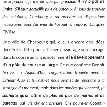
reste prudent, je me dis que par principe,
il n’y a pas de
limite
. S’il faut accueillir plus de bateaux, à nous de trouver
des solutions, Cherbourg a su prendre les dispositions
nécessaires pour l’arrivée du Fastnet »
, répond Jacques
Civilise.
Une ville de Cherbourg qui, elle, a encore des idées
derrière la tête pour affirmer davantage son ancrage
dans la course au large, notamment
le développement
d’un pôle de course au large
. Ce que confirme Benoît
Arrivé :
« Aujourd’hui, l’organisation trouvée avec la
Drheam-Cup et le Fastnet nous permet de répondre à la
stratégie du moment, mais dans les années qui viennent,
je
souhaite qu’on attire de plus en plus de marins et de
bateaux
qui viendraient prendre Cherbourg-en-Cotentin