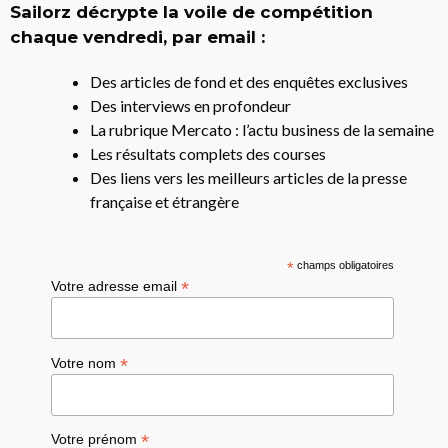
Sailorz décrypte la voile de compétition
chaque vendredi, par email :
Des articles de fond et des enquêtes exclusives
Des interviews en profondeur
La rubrique Mercato : l’actu business de la semaine
Les résultats complets des courses
Des liens vers les meilleurs articles de la presse
française et étrangère
*
champs obligatoires
*
Votre adresse email
*
Votre nom
*
Votre prénom