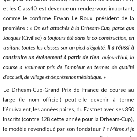
et les Class40, est devenue un rendez-vous important,
comme le confirme Erwan Le Roux, président de la
première :
« On est attachés à la Drheam-Cup, parce que
Jacques
(Civilise)
a toujours été dans la co-construction, en
traitant toutes les classes sur un pied d’égalité.
Il a réussi à
construire un événement à partir de rien
, aujourd’hui, la
course a vraiment pris de l’ampleur en termes de qualité
d’accueil, de village et de présence médiatique. »
Le Drheam-Cup-Grand Prix de France de course au
large (le nom officiel) peut-elle devenir à terme
l’équivalent, les années paires, du Fastnet avec ses 350
inscrits (contre 128 cette année pour la Drheam-Cup),
le modèle revendiqué par son fondateur ?
« Même si je