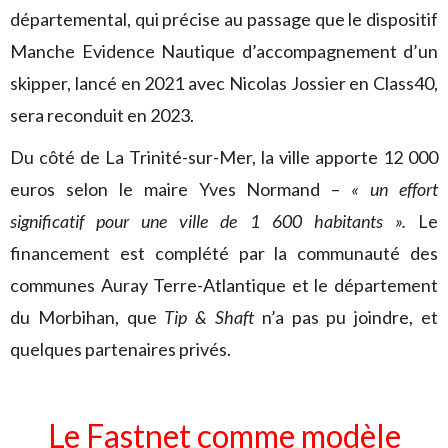
départemental, qui précise au passage que le dispositif
Manche Evidence Nautique d’accompagnement d’un
skipper, lancé en 2021 avec Nicolas Jossier en Class40,
sera reconduit en 2023.
Du côté de La Trinité-sur-Mer, la ville apporte 12 000
euros selon le maire Yves Normand –
« un effort
significatif pour une ville de 1 600 habitants ».
Le
financement est complété par la communauté des
communes Auray Terre-Atlantique et le département
du Morbihan, que
Tip & Shaft
n’a pas pu joindre, et
quelques partenaires privés.
Le Fastnet comme modèle