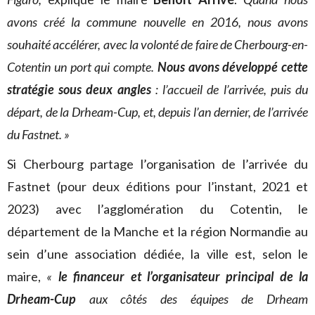
avons créé la commune nouvelle en 2016, nous avons
souhaité accélérer, avec la volonté de faire de Cherbourg-en-
Cotentin un port qui compte.
Nous avons développé cette
stratégie sous deux angles
: l’accueil de l’arrivée, puis du
départ, de la Drheam-Cup, et, depuis l’an dernier, de l’arrivée
du Fastnet. »
Si Cherbourg partage l’organisation de l’arrivée du
Fastnet (pour deux éditions pour l’instant, 2021 et
2023) avec l’agglomération du Cotentin, le
département de la Manche et la région Normandie au
sein d’une association dédiée, la ville est, selon le
maire,
«
le financeur et l’organisateur principal de la
Drheam-Cup
aux côtés des équipes de Drheam