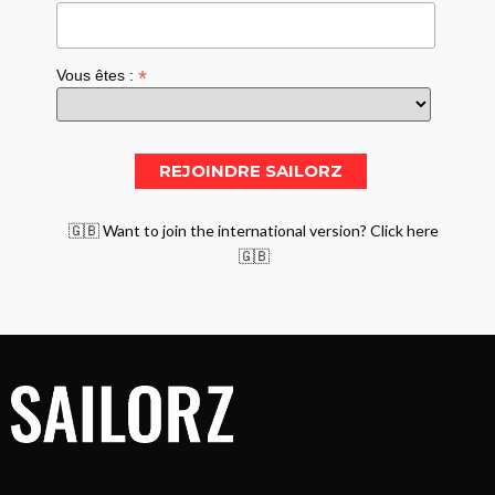
*
Vous êtes :
🇬🇧 Want to join the international version? Click here
🇬🇧