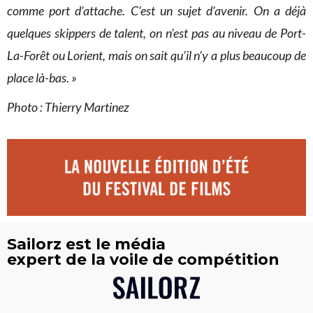
comme port d’attache. C’est un sujet d’avenir. On a déjà
quelques skippers de talent, on n’est pas au niveau de Port-
La-Forêt ou Lorient, mais on sait qu’il n’y a plus beaucoup de
place là-bas. »
Photo : Thierry Martinez
Sailorz est le média
expert de la voile de compétition