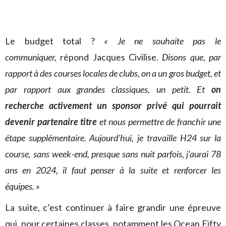
Le budget total ?
« Je ne souhaite pas le
communiquer,
répond Jacques Civilise.
Disons que, par
rapport à des courses locales de clubs, on a un gros budget, et
par rapport aux grandes classiques, un petit. Et
on
recherche activement un sponsor privé qui pourrait
devenir partenaire titre
et nous permettre de franchir une
étape supplémentaire. Aujourd’hui, je travaille H24 sur la
course, sans week-end, presque sans nuit parfois, j’aurai 78
ans en 2024, il faut penser à la suite et renforcer les
équipes. »
La suite, c’est continuer à faire grandir une épreuve
qui, pour certaines classes, notamment les Ocean Fifty