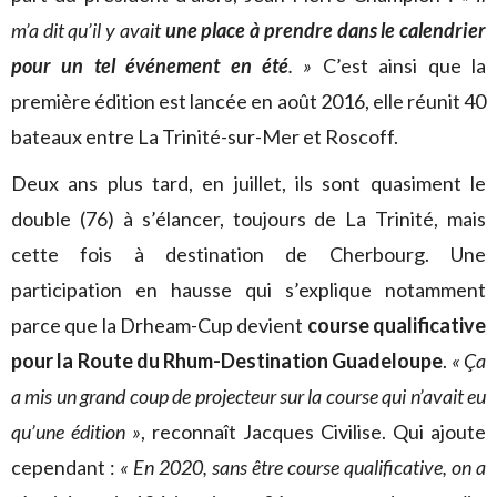
m’a dit qu’il y avait
une place à prendre dans le calendrier
pour un tel événement en été
. »
C’est ainsi que la
première édition est lancée en août 2016, elle réunit 40
bateaux entre La Trinité-sur-Mer et Roscoff.
Deux ans plus tard, en juillet, ils sont quasiment le
double (76) à s’élancer, toujours de La Trinité, mais
cette fois à destination de Cherbourg. Une
participation en hausse qui s’explique notamment
parce que la Drheam-Cup devient
course qualificative
pour la Route du Rhum-Destination Guadeloupe
.
« Ça
a mis un grand coup de projecteur sur la course qui n’avait eu
qu’une édition »
, reconnaît Jacques Civilise. Qui ajoute
cependant :
« En 2020, sans être course qualificative, on a