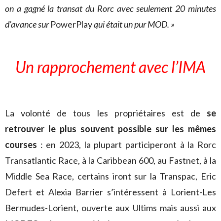
on a gagné la transat du Rorc avec seulement 20 minutes
d’avance sur
PowerPlay
qui était un pur MOD. »
Un rapprochement avec l’IMA
La volonté de tous les propriétaires est de
se
retrouver le plus souvent possible sur les mêmes
courses
: en 2023, la plupart participeront à la Rorc
Transatlantic Race, à la Caribbean 600, au Fastnet, à la
Middle Sea Race, certains iront sur la Transpac, Eric
Defert et Alexia Barrier s’intéressent à Lorient-Les
Bermudes-Lorient, ouverte aux Ultims mais aussi aux