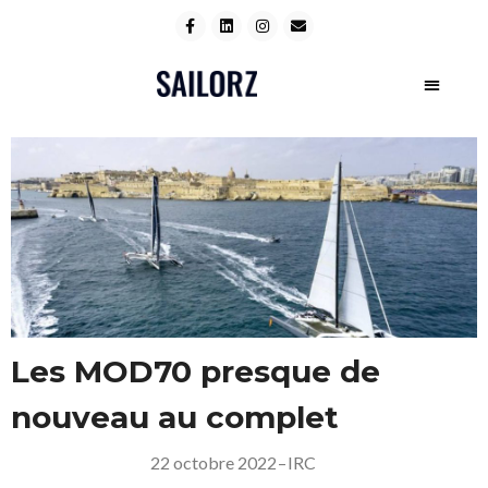
Les MOD70 presque de
nouveau au complet
22 octobre 2022
–
IRC