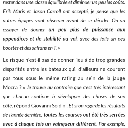
rester dans une classe équilibrée et diminuer un peu les coûts.
Erik Maris et Jason Carroll ont accepté, je pense que les
autres équipes vont observer avant de se décider. On va
essayer de donner
un peu plus de puissance aux
appendices et de stabilité au vol
, avec des foils un peu
boostés et des safrans en T. »
Le risque n’est-il pas de donner lieu à de trop grandes
disparités entre les bateaux qui, d’ailleurs ne courent
pas tous sous le même rating au sein de la jauge
Mocra ?
« Je trouve au contraire que c’est très intéressant
que chacun continue à développer des choses de son
côté,
répond Giovanni Soldini.
Et si on regarde les résultats
de l’année dernière,
toutes les courses ont été très serrées
avec à chaque fois un vainqueur différent
. Par exemple,