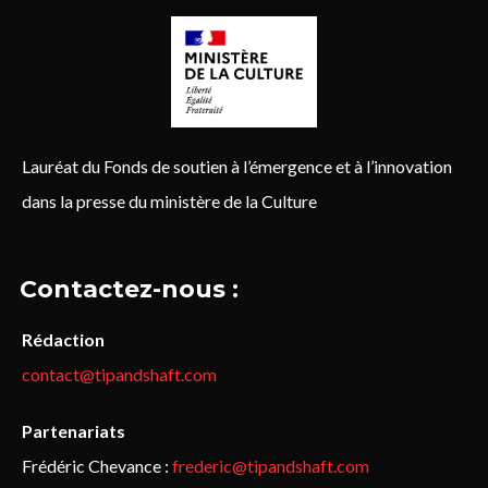
Lauréat du Fonds de soutien à l’émergence et à l’innovation
dans la presse du ministère de la Culture
Contactez-nous :
Rédaction
contact@tipandshaft.com
Partenariats
Frédéric Chevance :
frederic@tipandshaft.com