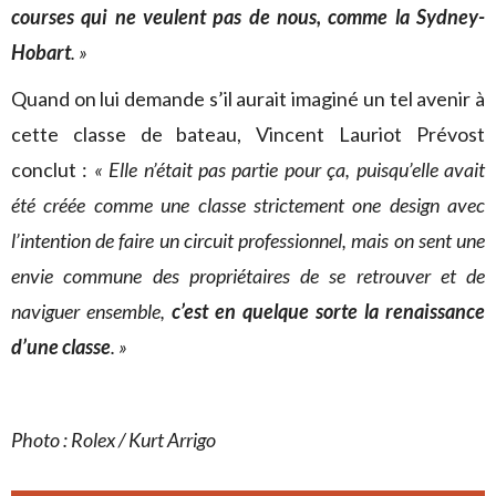
courses qui ne veulent pas de nous, comme la Sydney-
Hobart
. »
Quand on lui demande s’il aurait imaginé un tel avenir à
cette classe de bateau, Vincent Lauriot Prévost
conclut :
« Elle n’était pas partie pour ça, puisqu’elle avait
été créée comme une classe strictement one design avec
l’intention de faire un circuit professionnel, mais on sent une
envie commune des propriétaires de se retrouver et de
naviguer ensemble,
c’est en quelque sorte la renaissance
d’une classe
. »
Photo : Rolex / Kurt Arrigo