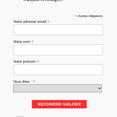
*
champs obligatoires
*
Votre adresse email
*
Votre nom
*
Votre prénom
*
Vous êtes :