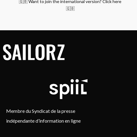
🇬🇧 Want to join the international version? Click here
🇬🇧
Membre du Syndicat de la presse
indépendante d’information en ligne