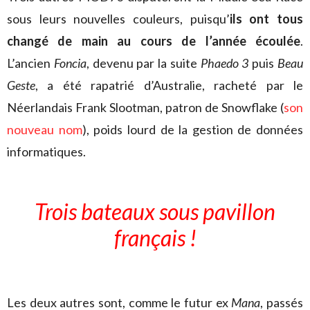
sous leurs nouvelles couleurs, puisqu’
ils ont tous
changé de main au cours de l’année écoulée
.
L’ancien
Foncia
, devenu par la suite
Phaedo 3
puis
Beau
Geste
, a été rapatrié d’Australie, racheté par le
Néerlandais Frank Slootman, patron de Snowflake (
son
nouveau nom
), poids lourd de la gestion de données
informatiques.
Trois bateaux sous pavillon
français !
Les deux autres sont, comme le futur ex
Mana
, passés