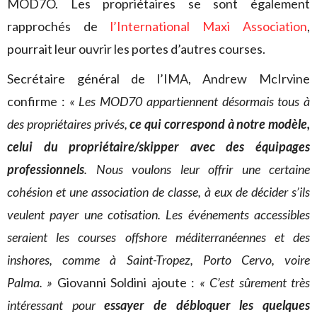
MOD7O. Les propriétaires se sont également
rapprochés de
l’International Maxi Association
,
pourrait leur ouvrir les portes d’autres courses.
Secrétaire général de l’IMA, Andrew McIrvine
confirme :
« Les MOD70 appartiennent désormais tous à
des propriétaires privés,
ce qui correspond à notre modèle,
celui du propriétaire/skipper avec des équipages
professionnels
. Nous voulons leur offrir une certaine
cohésion et une association de classe, à eux de décider s’ils
veulent payer une cotisation. Les événements accessibles
seraient les courses offshore méditerranéennes et des
inshores, comme à Saint-Tropez, Porto Cervo, voire
Palma. »
Giovanni Soldini ajoute :
« C’est sûrement très
intéressant pour
essayer de débloquer les quelques