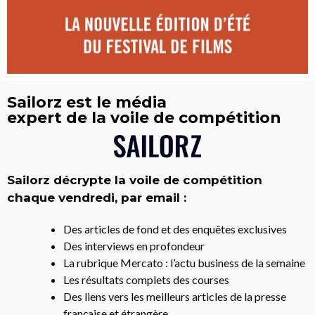
Sailorz est le média
expert de la voile de compétition
Sailorz décrypte la voile de compétition
chaque vendredi, par email :
Des articles de fond et des enquêtes exclusives
Des interviews en profondeur
La rubrique Mercato : l’actu business de la semaine
Les résultats complets des courses
Des liens vers les meilleurs articles de la presse
française et étrangère