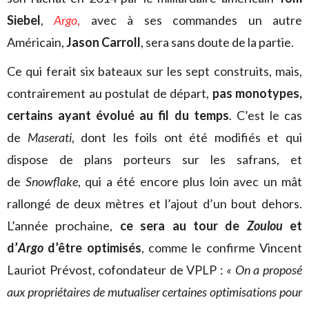
Siebel
,
Argo
,
avec à ses commandes un autre
Américain,
Jason Carroll
, sera sans doute de la partie.
Ce qui ferait six bateaux sur les sept construits, mais,
contrairement au postulat de départ,
pas monotypes,
certains ayant évolué au fil du temps
. C’est le cas
de
Maserati
, dont les foils ont été modifiés et qui
dispose de plans porteurs sur les safrans, et
de
Snowflake
, qui a été encore plus loin avec un mât
rallongé de deux mètres et l’ajout d’un bout dehors.
L’année prochaine,
ce sera au tour de
Zoulou
et
d’
Argo
d’être optimisés
, comme le confirme Vincent
Lauriot Prévost, cofondateur de VPLP :
« On a proposé
aux propriétaires de mutualiser certaines optimisations pour