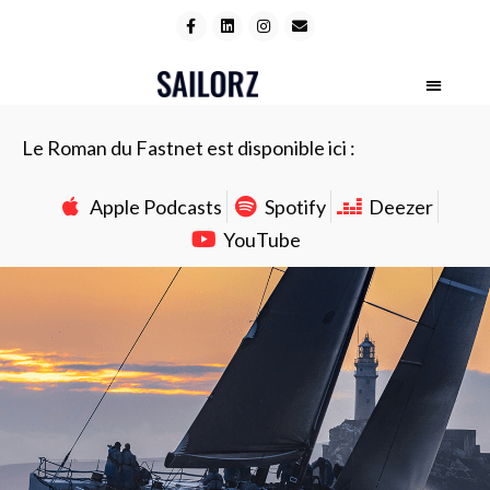
Le Roman du Fastnet est disponible ici :
Apple Podcasts
Spotify
Deezer
YouTube