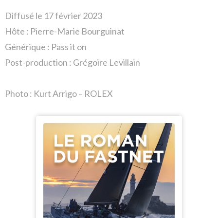
Diffusé le 17 février 2023
Hôte :
Pierre-Marie Bourguinat
Générique : Pass it on
Post-production : Grégoire Levillain
Photo : Kurt Arrigo – ROLEX