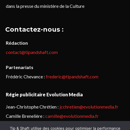
dans la presse du ministère de la Culture
Contactez-nous :
Rédaction
contact@tipandshaft.com
Partenariats
Frédéric Chevance :
frederic@tipandshaft.com
Régie publicitaire Evolution Media
Jean-Christophe Chrétien :
jcchretien@evolutionmedia.fr
Camille Brenelière :
camille@evolutionmedia.fr
Tip & Shaft utilise des cookies pour optimiser la performance