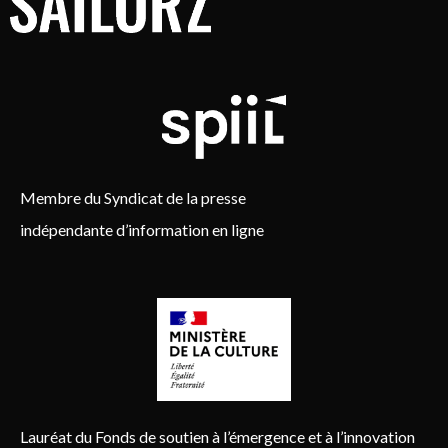
Membre du Syndicat de la presse
indépendante d’information en ligne
Lauréat du Fonds de soutien à l’émergence et à l’innovation