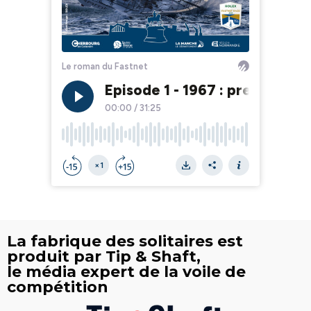
La fabrique des solitaires est
produit par Tip & Shaft,
le média expert de la voile de
compétition