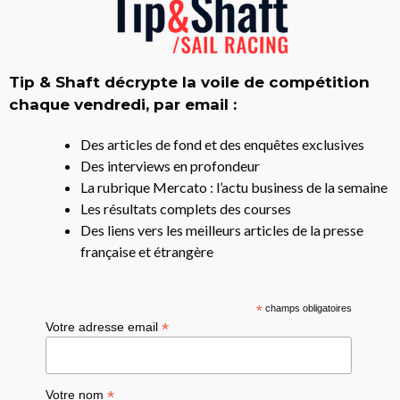
Tip & Shaft décrypte la voile de compétition
chaque vendredi, par email :
Des articles de fond et des enquêtes exclusives
Des interviews en profondeur
La rubrique Mercato : l’actu business de la semaine
Les résultats complets des courses
Des liens vers les meilleurs articles de la presse
française et étrangère
*
champs obligatoires
*
Votre adresse email
*
Votre nom