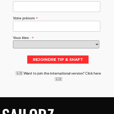
*
Votre prénom
*
Vous êtes :
🇬🇧 Want to join the international version? Click here
🇬🇧