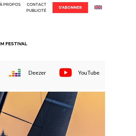
À PROPOS
CONTACT
S'ABONNER
PUBLICITÉ
LM FESTIVAL
Deezer
YouTube