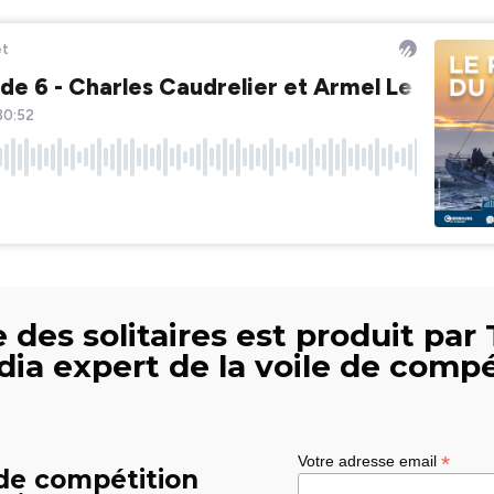
 des solitaires est produit par 
dia expert de la voile de compé
*
Votre adresse email
 de compétition