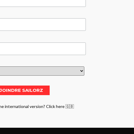
he international version? Click here 🇬🇧