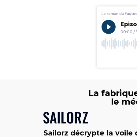
La fabrique
le mé
Sailorz décrypte la voile