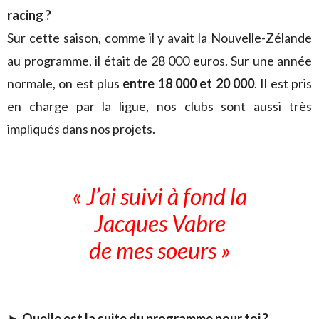
racing ?
Sur cette saison, comme il y avait la Nouvelle-Zélande
au programme, il était de 28 000 euros. Sur une année
normale, on est plus
entre 18 000 et 20 000
. Il est pris
en charge par la ligue, nos clubs sont aussi très
impliqués dans nos projets.
« J’ai suivi à fond la
Jacques Vabre
de mes soeurs »
► Quelle est la suite du programme pour toi ?