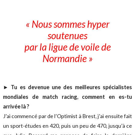
« Nous sommes hyper
soutenues
par la ligue de voile de
Normandie »
► Tu es devenue une des meilleures spécialistes
mondiales de match racing, comment en es-tu
arrivée là ?
J’ai commencé par de l’Optimist à Brest, j’ai ensuite fait
un sport-études en 420, puis un peu de 470, jusqu’à ce