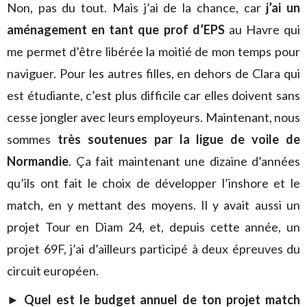
Non, pas du tout. Mais j’ai de la chance, car
j’ai un
aménagement en tant que prof d’EPS
au Havre qui
me permet d’être libérée la moitié de mon temps pour
naviguer. Pour les autres filles, en dehors de Clara qui
est étudiante, c’est plus difficile car elles doivent sans
cesse jongler avec leurs employeurs. Maintenant, nous
sommes
très soutenues par la ligue de voile de
Normandie
. Ça fait maintenant une dizaine d’années
qu’ils ont fait le choix de développer l’inshore et le
match, en y mettant des moyens. Il y avait aussi un
projet Tour en Diam 24, et, depuis cette année, un
projet 69F, j’ai d’ailleurs participé à deux épreuves du
circuit européen.
► Quel est le budget annuel de ton projet match