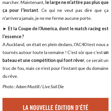
marcher. Maintenant,
le large ne m’attire pas plus que
ça pour l’instant
. Ce qui ne veut pas dire que ça
n’arrivera jamais, je ne me ferme aucune porte.
► Et la Coupe de l’America, dont le match racing est
l’essence ?
A Auckland, on était en plein dedans, l’AC40 test nous a
tournés autour toute la semaine ! C’est sûr que c’est
un
bateau et une compétition qui font rêver
, ce serait un
truc de fou, mais ce n’est pour l’instant que du domaine
du rêve.
Photo : Adam Mustill / Live Sail Die