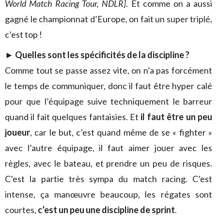
World Match Racing Tour, NDLR]
. Et comme on a aussi
gagné le championnat d’Europe, on fait un super triplé,
c’est top !
► Quelles sont les spécificités de la discipline ?
Comme tout se passe assez vite, on n’a pas forcément
le temps de communiquer, donc il faut être hyper calé
pour que l’équipage suive techniquement le barreur
quand il fait quelques fantaisies. Et
il faut être un peu
joueur
, car le but, c’est quand même de se « fighter »
avec l’autre équipage, il faut aimer jouer avec les
règles, avec le bateau, et prendre un peu de risques.
C’est la partie très sympa du match racing. C’est
intense, ça manœuvre beaucoup, les régates sont
courtes,
c’est un peu une discipline de sprint
.