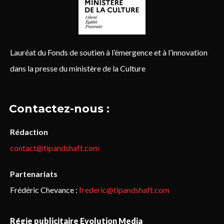
Lauréat du Fonds de soutien à l’émergence et à l’innovation
dans la presse du ministère de la Culture
Contactez-nous :
Rédaction
contact@tipandshaft.com
Partenariats
Frédéric Chevance :
frederic@tipandshaft.com
Régie publicitaire Evolution Media