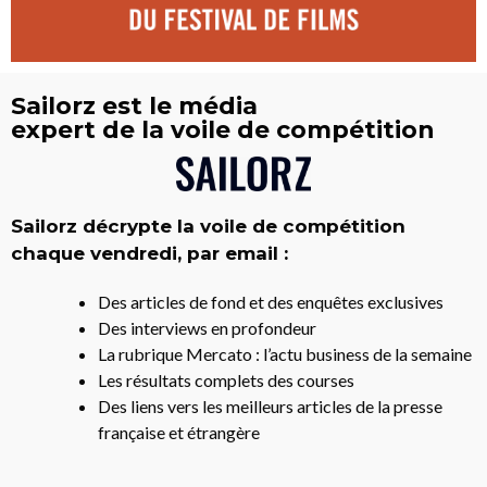
Sailorz est le média
expert de la voile de compétition
Sailorz décrypte la voile de compétition
chaque vendredi, par email :
Des articles de fond et des enquêtes exclusives
Des interviews en profondeur
La rubrique Mercato : l’actu business de la semaine
Les résultats complets des courses
Des liens vers les meilleurs articles de la presse
française et étrangère