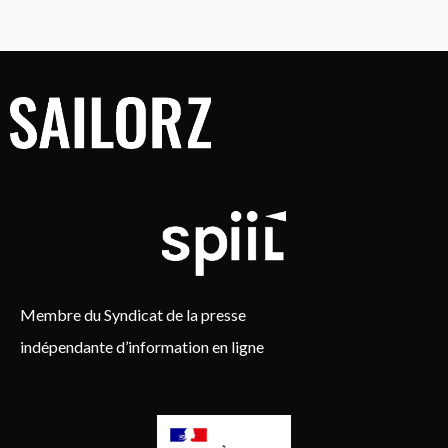
Membre du Syndicat de la presse
indépendante d’information en ligne