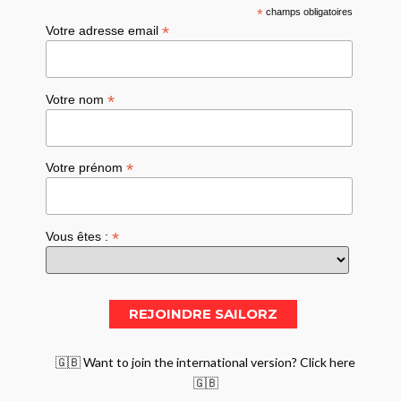
*
champs obligatoires
*
Votre adresse email
*
Votre nom
*
Votre prénom
*
Vous êtes :
🇬🇧 Want to join the international version? Click here
🇬🇧