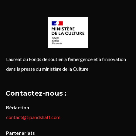
Lauréat du Fonds de soutien à l’émergence et à l’innovation
dans la presse du ministère de la Culture
Contactez-nous :
Rédaction
contact@tipandshaft.com
Partenariats