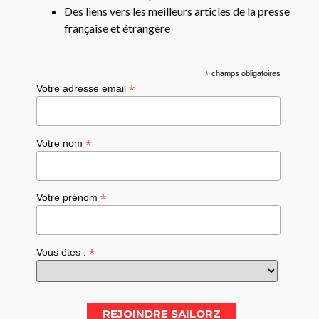
Des liens vers les meilleurs articles de la presse
française et étrangère
*
champs obligatoires
*
Votre adresse email
*
Votre nom
*
Votre prénom
*
Vous êtes :