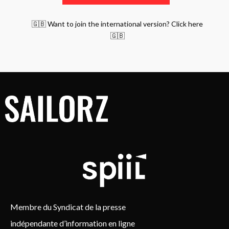
🇬🇧 Want to join the international version? Click here
🇬🇧
Membre du Syndicat de la presse
indépendante d’information en ligne