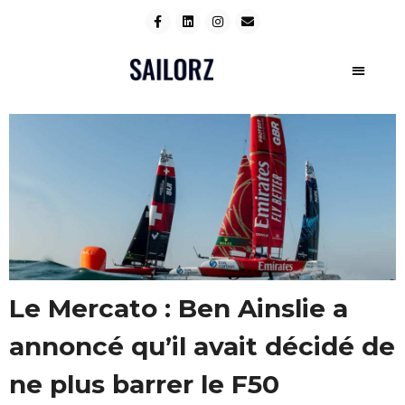
Le Mercato : Ben Ainslie a
annoncé qu’il avait décidé de
ne plus barrer le F50