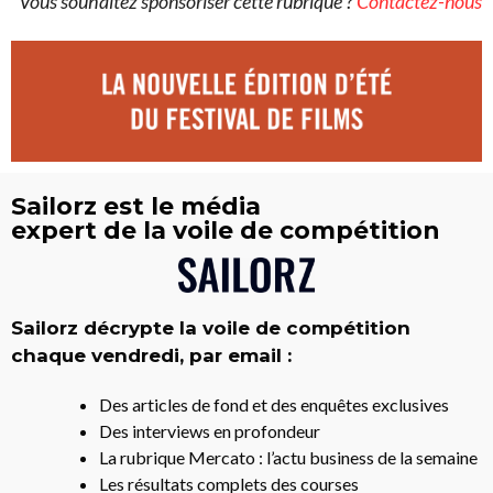
Vous souhaitez sponsoriser cette rubrique ?
Contactez-nous
Sailorz est le média
expert de la voile de compétition
Sailorz décrypte la voile de compétition
chaque vendredi, par email :
Des articles de fond et des enquêtes exclusives
Des interviews en profondeur
La rubrique Mercato : l’actu business de la semaine
Les résultats complets des courses