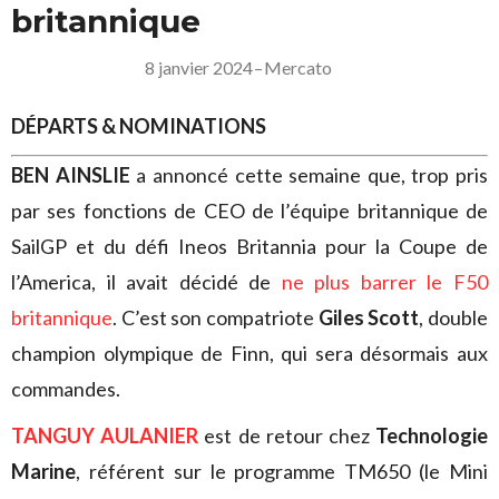
britannique
8 janvier 2024
–
Mercato
DÉPARTS & NOMINATIONS
BEN AINSLIE
a annoncé cette semaine que, trop pris
par ses fonctions de CEO de l’équipe britannique de
SailGP et du défi Ineos Britannia pour la Coupe de
l’America, il avait décidé de
ne plus barrer le F50
britannique
. C’est son compatriote
Giles Scott
, double
champion olympique de Finn, qui sera désormais aux
commandes.
TANGUY AULANIER
est de retour chez
Technologie
Marine
, référent sur le programme TM650 (le Mini