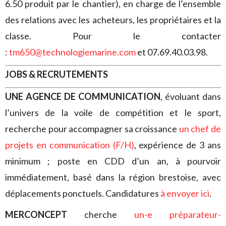
6.50 produit par le chantier), en charge de l’ensemble
des relations avec les acheteurs, les propriétaires et la
classe. Pour le contacter
:
tm650@technologiemarine.com
et 07.69.40.03.98.
JOBS & RECRUTEMENTS
UNE AGENCE DE COMMUNICATION
, évoluant dans
l’univers de la voile de compétition et le sport,
recherche pour accompagner sa croissance
un chef de
projets en communication (F/H)
, expérience de 3 ans
minimum ; poste en CDD d’un an, à pourvoir
immédiatement, basé dans la région brestoise, avec
déplacements ponctuels. Candidatures
à envoyer ici
.
MERCONCEPT
cherche
un-e préparateur-