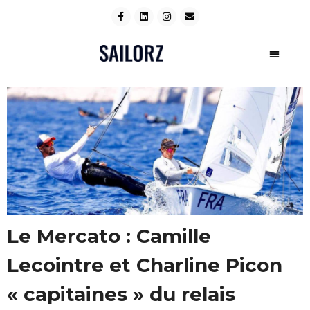
Le Mercato : Camille
Lecointre et Charline Picon
« capitaines » du relais