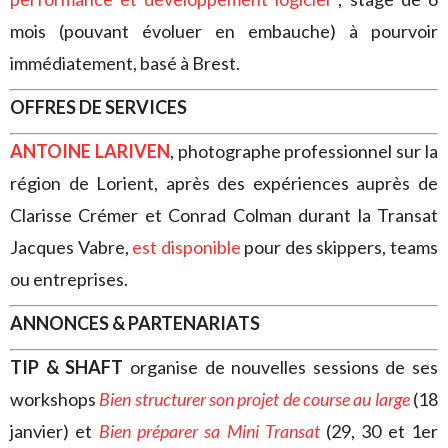
mois (pouvant évoluer en embauche) à pourvoir
immédiatement, basé à Brest.
OFFRES DE SERVICES
ANTOINE LARIVEN
, photographe professionnel sur la
région de Lorient, après des expériences auprès de
Clarisse Crémer et Conrad Colman durant la Transat
Jacques Vabre,
est disponible
pour des skippers, teams
ou entreprises.
ANNONCES & PARTENARIATS
TIP & SHAFT
organise de nouvelles sessions de ses
workshops
Bien structurer son projet de course au large
(18
janvier) et
Bien préparer sa Mini Transat
(29, 30 et 1er