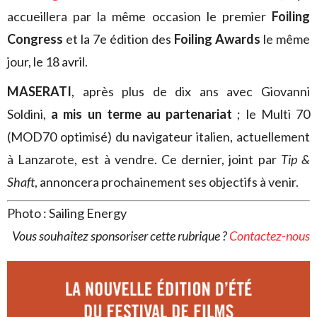
accueillera par la même occasion le premier
Foiling
Congress
et la 7e édition des
Foiling Awards
le même
jour, le 18 avril.
MASERATI
, après plus de dix ans avec Giovanni
Soldini,
a mis un terme au partenariat
; le Multi 70
(MOD70 optimisé) du navigateur italien, actuellement
à Lanzarote, est à vendre. Ce dernier, joint par
Tip &
Shaft
, annoncera prochainement ses objectifs à venir.
Photo : Sailing Energy
Vous souhaitez sponsoriser cette rubrique ?
Contactez-nous