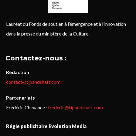
Lauréat du Fonds de soutien à l’émergence et à l’innovation
dans la presse du ministère de la Culture
Contactez-nous :
Rédaction
contact@tipandshaft.com
Partenariats
Frédéric Chevance :
frederic@tipandshaft.com
Régie publicitaire Evolution Media