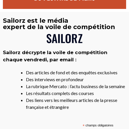
Sailorz est le média
expert de la voile de compétition
Sailorz décrypte la voile de compétition
chaque vendredi, par email :
Des articles de fond et des enquêtes exclusives
Des interviews en profondeur
La rubrique Mercato : l’actu business de la semaine
Les résultats complets des courses
Des liens vers les meilleurs articles de la presse
française et étrangère
*
champs obligatoires