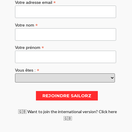
*
Votre adresse email
*
Votre nom
*
Votre prénom
*
Vous êtes :
🇬🇧 Want to join the international version? Click here
🇬🇧