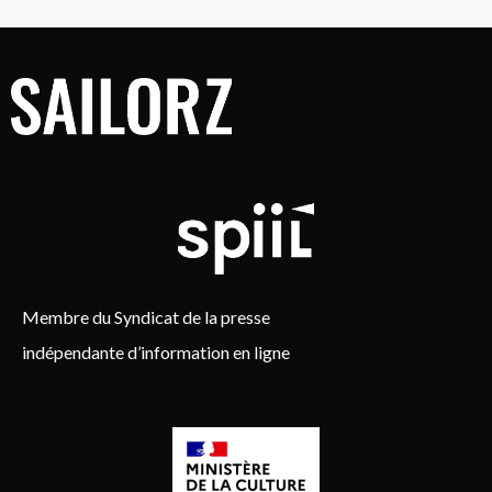
Membre du Syndicat de la presse
indépendante d’information en ligne