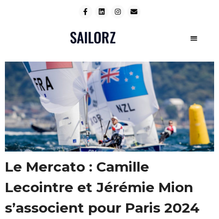
Le Mercato : Camille
Lecointre et Jérémie Mion
s’associent pour Paris 2024