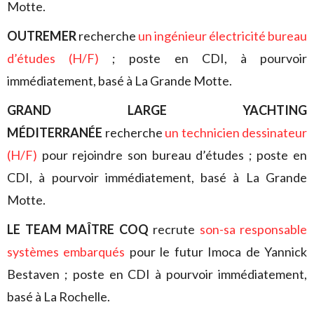
Motte.
OUTREMER
recherche
un ingénieur électricité bureau
d’études (H/F)
; poste en CDI, à pourvoir
immédiatement, basé à La Grande Motte.
GRAND LARGE YACHTING
MÉDITERRANÉE
recherche
un technicien dessinateur
(H/F)
pour rejoindre son bureau d’études ; poste en
CDI, à pourvoir immédiatement, basé à La Grande
Motte.
LE TEAM MAÎTRE COQ
recrute
son-sa responsable
systèmes embarqués
pour le futur Imoca de Yannick
Bestaven ; poste en CDI à pourvoir immédiatement,
basé à La Rochelle.