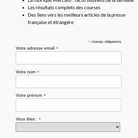
Les résultats complets des courses
Des liens vers les meilleurs articles de la presse
française et étrangère
*
champs obligatoires
*
Votre adresse email
*
Votre nom
*
Votre prénom
*
Vous êtes :