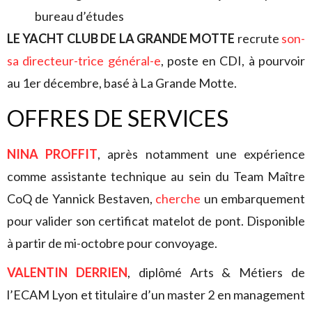
bureau d’études
LE YACHT CLUB DE LA GRANDE MOTTE
recrute
son-
sa directeur-trice général-e
, poste en CDI, à pourvoir
au 1er décembre, basé à La Grande Motte.
OFFRES DE SERVICES
NINA PROFFIT
, après notamment une expérience
comme assistante technique au sein du Team Maître
CoQ de Yannick Bestaven,
cherche
un embarquement
pour valider son certificat matelot de pont. Disponible
à partir de mi-octobre pour convoyage.
VALENTIN DERRIEN
, diplômé Arts & Métiers de
l’ECAM Lyon et titulaire d’un master 2 en management