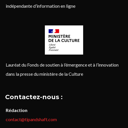
indépendante d’information en ligne
Lauréat du Fonds de soutien à l’émergence et à l’innovation
dans la presse du ministère de la Culture
Contactez-nous :
Rédaction
contact@tipandshaft.com