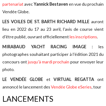
partenariat
avec
Yannick Bestaven
en vue du prochain
Vendée Globe.
LES VOILES DE ST. BARTH RICHARD MILLE
auront
lieu en 2022 du 17 au 23 avril, l’avis de course vient
d’être publié, ouvrant officiellement
les inscriptions
.
MIRABAUD YACHT RACING IMAGE :
les
photographes souhaitant participer à l’édition 2021 du
concours ont
jusqu’à mardi prochain
pour envoyer leur
photo.
LE VENDÉE GLOBE
et
VIRTUAL REGATTA
ont
annoncé le lancement des
Vendée Globe eSeries
, tour
LANCEMENTS