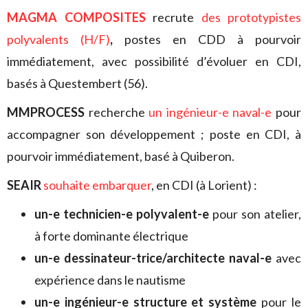
MAGMA COMPOSITES
recrute
des prototypistes
polyvalents (H/F)
,
postes en CDD à pourvoir
immédiatement, avec possibilité d’évoluer en CDI,
basés à Questembert (56).
MMPROCESS
recherche
un ingénieur-e naval-e
pour
accompagner son développement ; poste en CDI, à
pourvoir immédiatement, basé à Quiberon.
SEAIR
souhaite embarquer
, en CDI (à Lorient) :
un-e technicien-e polyvalent-e
pour son atelier,
à forte dominante électrique
un-e dessinateur-trice/architecte naval-e
avec
expérience dans le nautisme
un-e ingénieur-e structure et système
pour le