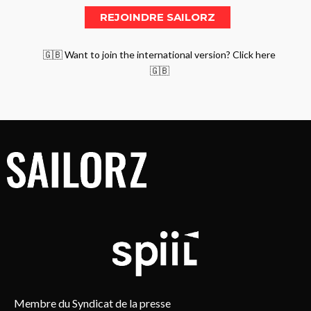
🇬🇧 Want to join the international version? Click here
🇬🇧
Membre du Syndicat de la presse