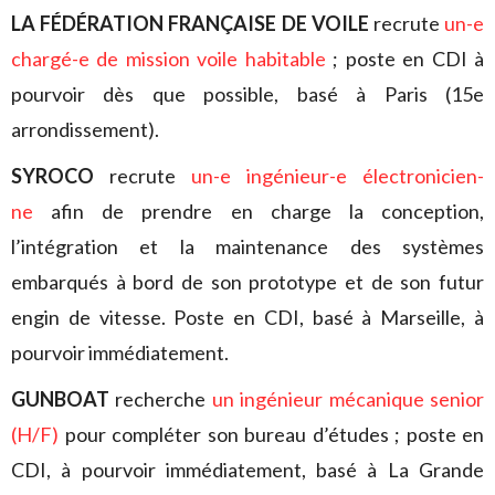
LA FÉDÉRATION FRANÇAISE DE VOILE
recrute
un-e
chargé-e de mission voile habitable
; poste en CDI à
pourvoir dès que possible, basé à Paris (15e
arrondissement).
SYROCO
recrute
un-e ingénieur-e électronicien-
ne
afin de prendre en charge la conception,
l’intégration et la maintenance des systèmes
embarqués à bord de son prototype et de son futur
engin de vitesse. Poste en CDI, basé à Marseille, à
pourvoir immédiatement.
GUNBOAT
recherche
un ingénieur mécanique senior
(H/F)
pour compléter son bureau d’études ; poste en
CDI, à pourvoir immédiatement, basé à La Grande