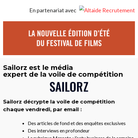
En partenariat avec
Sailorz est le média
expert de la voile de compétition
Sailorz décrypte la voile de compétition
chaque vendredi, par email :
Des articles de fond et des enquêtes exclusives
Des interviews en profondeur
La rubrique Mercato : l’actu business de la semaine