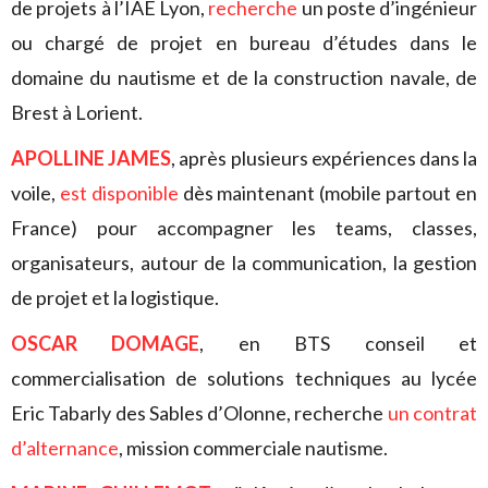
de projets à l’IAE Lyon,
recherche
un poste d’ingénieur
ou chargé de projet en bureau d’études dans le
domaine du nautisme et de la construction navale, de
Brest à Lorient.
APOLLINE JAMES
, après plusieurs expériences dans la
voile,
est disponible
dès maintenant (mobile partout en
France) pour accompagner les teams, classes,
organisateurs, autour de la communication, la gestion
de projet et la logistique.
OSCAR DOMAGE
, en BTS conseil et
commercialisation de solutions techniques au lycée
Eric Tabarly des Sables d’Olonne, recherche
un contrat
d’alternance
, mission commerciale nautisme.