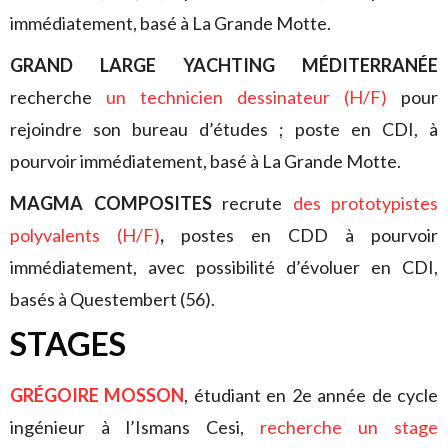
immédiatement, basé à La Grande Motte.
GRAND LARGE YACHTING MÉDITERRANÉE
recherche
un technicien dessinateur (H/F)
pour
rejoindre son bureau d’études ; poste en CDI, à
pourvoir immédiatement, basé à La Grande Motte.
MAGMA COMPOSITES
recrute
des prototypistes
polyvalents (H/F)
,
postes en CDD à pourvoir
immédiatement, avec possibilité d’évoluer en CDI,
basés à Questembert (56).
STAGES
GRÉGOIRE MOSSON
, étudiant en 2e année de cycle
ingénieur à l’Ismans Cesi,
recherche un stage