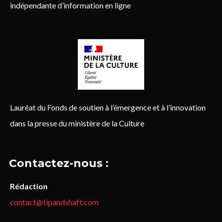
indépendante d’information en ligne
Lauréat du Fonds de soutien à l’émergence et à l’innovation
dans la presse du ministère de la Culture
Contactez-nous :
Rédaction
contact@tipandshaft.com