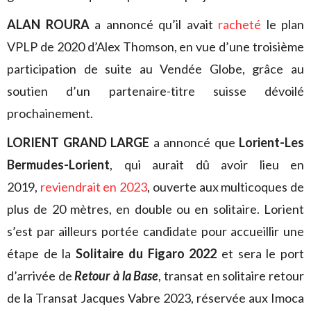
ALAN ROURA
a annoncé qu’il avait
racheté
le plan
VPLP de 2020 d’Alex Thomson, en vue d’une troisième
participation de suite au Vendée Globe, grâce au
soutien d’un partenaire-titre suisse dévoilé
prochainement.
LORIENT GRAND LARGE
a annoncé que
Lorient-Les
Bermudes-Lorient
, qui aurait dû avoir lieu en
2019,
reviendrait en 2023
, ouverte aux multicoques de
plus de 20 mètres, en double ou en solitaire. Lorient
s’est par ailleurs portée candidate pour accueillir une
étape de la
Solitaire du Figaro 2022
et sera le port
d’arrivée de
Retour à la Base
, transat en solitaire retour
de la Transat Jacques Vabre 2023, réservée aux Imoca