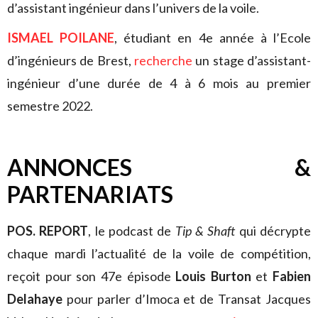
d’assistant ingénieur dans l’univers de la voile.
ISMAEL POILANE
, étudiant en 4e année à l’Ecole
d’ingénieurs de Brest,
recherche
un stage d’assistant-
ingénieur d’une durée de 4 à 6 mois au premier
semestre 2022.
ANNONCES &
PARTENARIATS
POS. REPORT
, le podcast de
Tip & Shaft
qui décrypte
chaque mardi l’actualité de la voile de compétition,
reçoit pour son 47e épisode
Louis Burton
et
Fabien
Delahaye
pour parler d’Imoca et de Transat Jacques