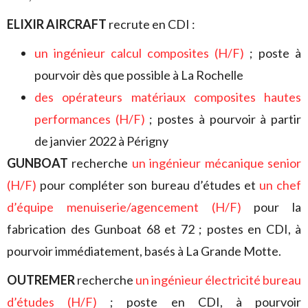
ELIXIR AIRCRAFT
recrute en CDI :
un ingénieur calcul composites (H/F)
; poste à
pourvoir dès que possible à La Rochelle
des opérateurs matériaux composites hautes
performances (H/F)
; postes à pourvoir à partir
de janvier 2022 à Périgny
GUNBOAT
recherche
un ingénieur mécanique senior
(H/F)
pour compléter son bureau d’études et
un chef
d’équipe menuiserie/agencement (H/F)
pour la
fabrication des Gunboat 68 et 72 ; postes en CDI, à
pourvoir immédiatement, basés à La Grande Motte.
OUTREMER
recherche
un ingénieur électricité bureau
d’études (H/F)
; poste en CDI, à pourvoir