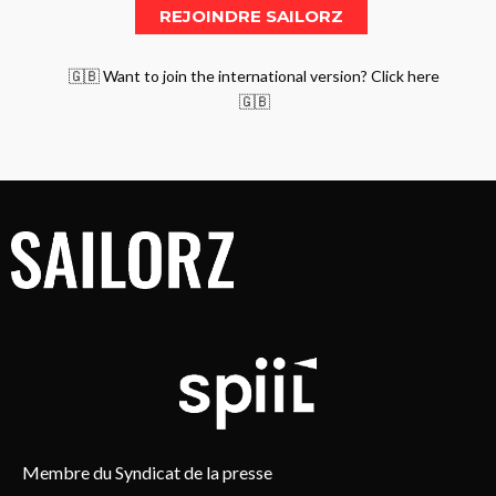
🇬🇧 Want to join the international version? Click here
🇬🇧
Membre du Syndicat de la presse