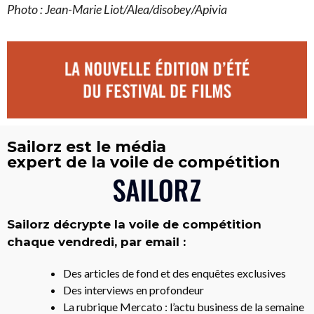
Photo : Jean-Marie Liot/Alea/disobey/Apivia
Sailorz est le média
expert de la voile de compétition
Sailorz décrypte la voile de compétition
chaque vendredi, par email :
Des articles de fond et des enquêtes exclusives
Des interviews en profondeur
La rubrique Mercato : l’actu business de la semaine