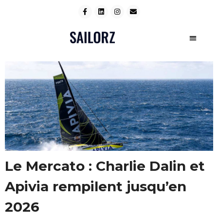
Le Mercato : Charlie Dalin et
Apivia rempilent jusqu’en
2026