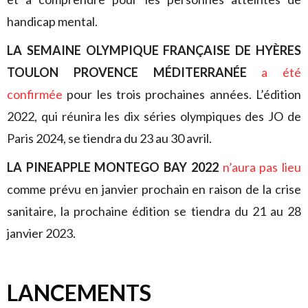
handicap mental.
LA SEMAINE OLYMPIQUE FRANÇAISE DE HYÈRES
TOULON PROVENCE MÉDITERRANÉE
a été
confirmée
pour les trois prochaines années. L’édition
2022, qui réunira les dix séries olympiques des JO de
Paris 2024, se tiendra du 23 au 30 avril.
LA PINEAPPLE MONTEGO BAY 2022
n’aura pas lieu
comme prévu en janvier prochain en raison de la crise
sanitaire, la prochaine édition se tiendra du 21 au 28
janvier 2023.
LANCEMENTS