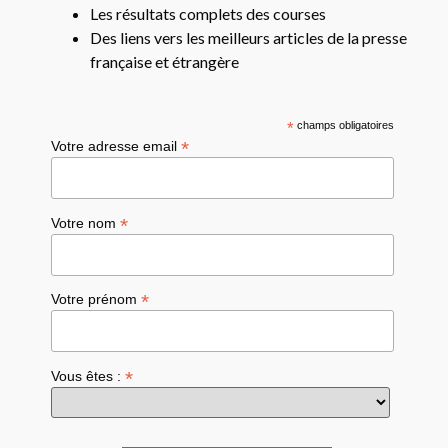
Les résultats complets des courses
Des liens vers les meilleurs articles de la presse
française et étrangère
*
champs obligatoires
*
Votre adresse email
*
Votre nom
*
Votre prénom
*
Vous êtes :