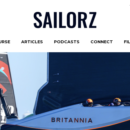
URSE
ARTICLES
PODCASTS
CONNECT
FI