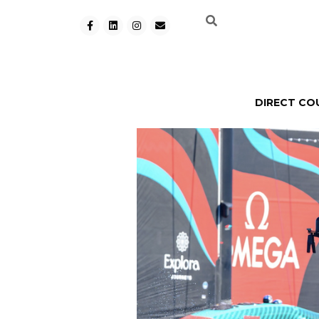
DIRECT CO