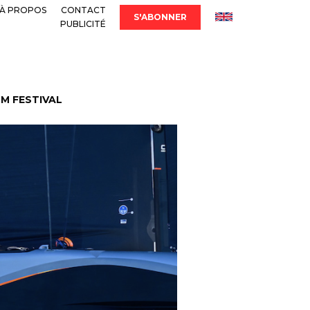
À PROPOS
CONTACT
S'ABONNER
PUBLICITÉ
LM FESTIVAL