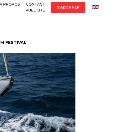
À PROPOS
CONTACT
S'ABONNER
PUBLICITÉ
LM FESTIVAL