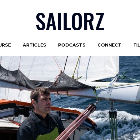
URSE
ARTICLES
PODCASTS
CONNECT
FI