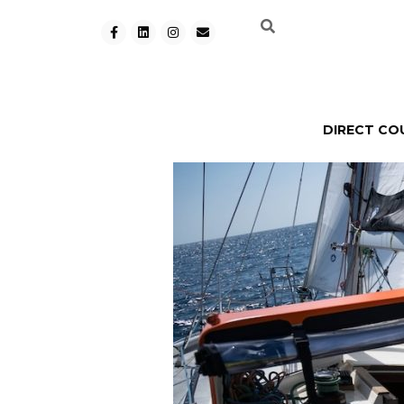
DIRECT CO