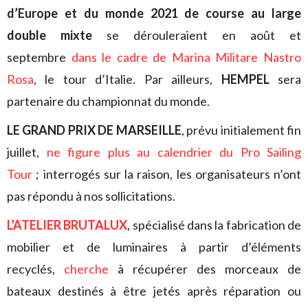
d’Europe et du monde 2021 de course au large
double mixte
se dérouleraient en août et
septembre
dans le cadre de Marina Militare Nastro
Rosa
, le tour d’Italie. Par ailleurs,
HEMPEL
sera
partenaire du championnat du monde.
LE GRAND PRIX DE MARSEILLE
, prévu initialement fin
juillet,
ne figure plus au calendrier du Pro Sailing
Tour
; interrogés sur la raison, les organisateurs n’ont
pas répondu à nos sollicitations.
L’ATELIER BRUTALUX
, spécialisé dans la fabrication de
mobilier et de luminaires à partir d’éléments
recyclés,
cherche
à récupérer des morceaux de
bateaux destinés à être jetés après réparation ou