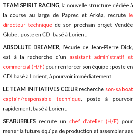
TEAM SPIRIT RACING
, la nouvelle structure dédiée à
la course au large de Paprec et Arkéa, recrute
le
directeur technique
de son prochain projet Vendée
Globe ; poste en CDI basé à Lorient.
ABSOLUTE DREAMER
, l’écurie de Jean-Pierre Dick,
est à la recherche d’un
assistant administratif et
commercial (H/F)
pour renforcer son équipe ; poste en
CDI basé à Lorient, à pourvoir immédiatement.
LE TEAM INITIATIVES CŒUR
recherche
son-sa boat
captain/responsable technique
, poste à pourvoir
rapidement, basé à Lorient.
SEABUBBLES
recrute un
chef d’atelier (H/F)
pour
mener la future équipe de production et assembler ses