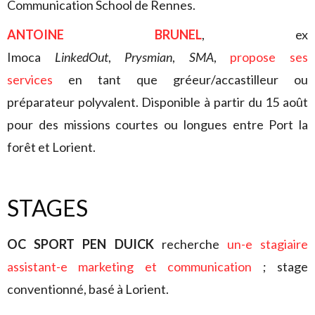
Communication School de Rennes.
ANTOINE BRUNEL
, ex
Imoca
LinkedOut
,
Prysmian
,
SMA
,
propose ses
services
en tant que gréeur/accastilleur ou
préparateur polyvalent. Disponible à partir du 15 août
pour des missions courtes ou longues entre Port la
forêt et Lorient.
STAGES
OC SPORT PEN DUICK
recherche
un-e stagiaire
assistant-e marketing et communication
; stage
conventionné, basé à Lorient.