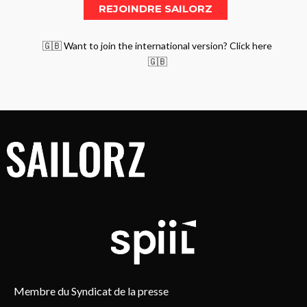
🇬🇧 Want to join the international version? Click here
🇬🇧
Membre du Syndicat de la presse