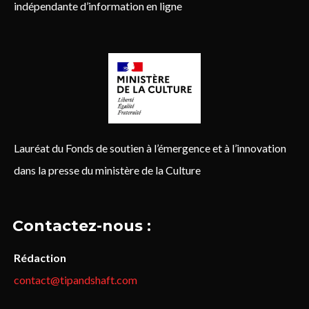
indépendante d’information en ligne
Lauréat du Fonds de soutien à l’émergence et à l’innovation
dans la presse du ministère de la Culture
Contactez-nous :
Rédaction
contact@tipandshaft.com