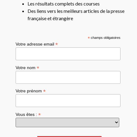
Les résultats complets des courses
Des liens vers les meilleurs articles de la presse
française et étrangère
*
champs obligatoires
*
Votre adresse email
*
Votre nom
*
Votre prénom
*
Vous êtes :