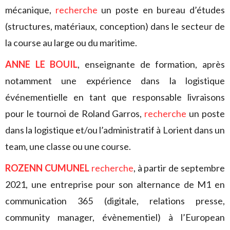
mécanique,
recherche
un poste en bureau d’études
(structures, matériaux, conception) dans le secteur de
la course au large ou du maritime.
ANNE LE BOUIL
, enseignante de formation, après
notamment une expérience dans la logistique
événementielle en tant que responsable livraisons
pour le tournoi de Roland Garros,
recherche
un poste
dans la logistique et/ou l’administratif à Lorient dans un
team, une classe ou une course.
ROZENN CUMUNEL
recherche
, à partir de septembre
2021, une entreprise pour son alternance de M1 en
communication 365 (digitale, relations presse,
community manager, évènementiel) à l’European