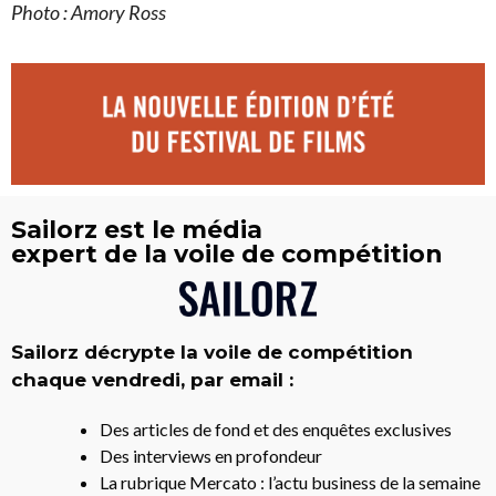
Photo : Amory Ross
Sailorz est le média
expert de la voile de compétition
Sailorz décrypte la voile de compétition
chaque vendredi, par email :
Des articles de fond et des enquêtes exclusives
Des interviews en profondeur
La rubrique Mercato : l’actu business de la semaine