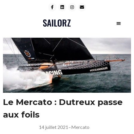
Le Mercato : Dutreux passe
aux foils
14 juillet 2021
–
Mercato