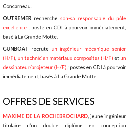
Concarneau.
OUTREMER
recherche
son-sa responsable du pôle
excellence ;
poste en CDI à pourvoir immédiatement,
basé à La Grande Motte.
GUNBOAT
recrute
un ingénieur mécanique senior
(H/F)
,
un technicien matériaux composites (H/F)
et
un
dessinateur/projeteur (H/F)
; postes en CDI à pourvoir
immédiatement, basés à La Grande Motte.
OFFRES DE SERVICES
MAXIME DE LA ROCHEBROCHARD
, jeune ingénieur
titulaire d’un double diplôme en conception