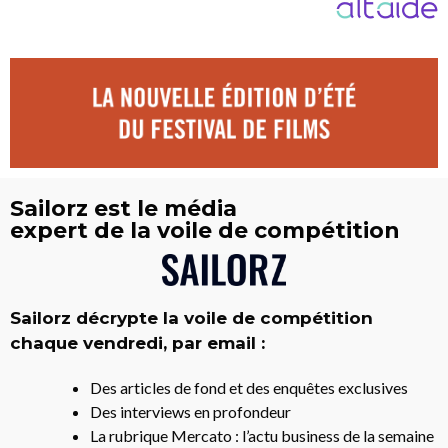
Sailorz est le média
expert de la voile de compétition
Sailorz décrypte la voile de compétition
chaque vendredi, par email :
Des articles de fond et des enquêtes exclusives
Des interviews en profondeur
La rubrique Mercato : l’actu business de la semaine