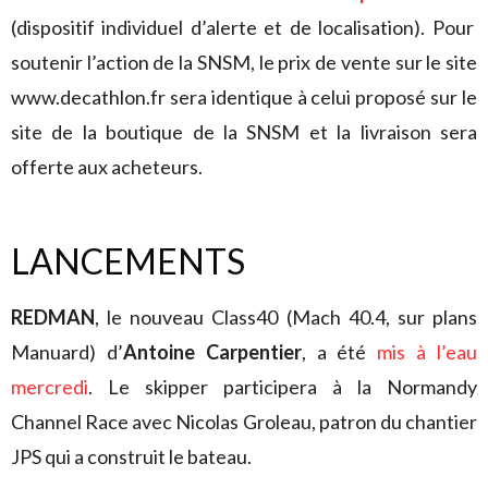
(dispositif individuel d’alerte et de localisation). Pour
soutenir l’action de la SNSM, le prix de vente sur le site
www.decathlon.fr sera identique à celui proposé sur le
site de la boutique de la SNSM et la livraison sera
offerte aux acheteurs.
LANCEMENTS
REDMAN
, le nouveau Class40 (Mach 40.4, sur plans
Manuard) d’
Antoine Carpentier
, a été
mis à l’eau
mercredi
. Le skipper participera à la Normandy
Channel Race avec Nicolas Groleau, patron du chantier
JPS qui a construit le bateau.