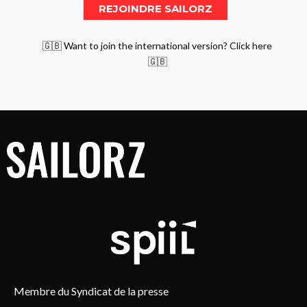
🇬🇧 Want to join the international version? Click here
🇬🇧
Membre du Syndicat de la presse