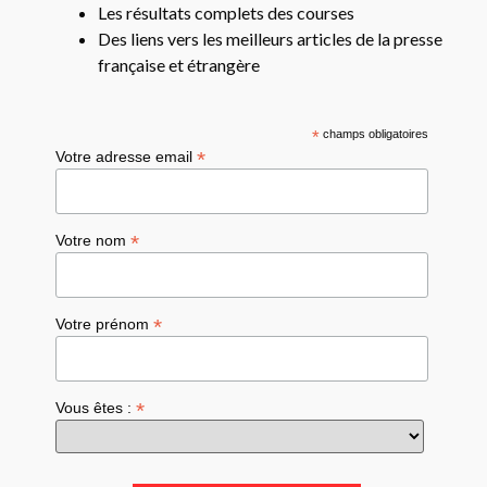
Les résultats complets des courses
Des liens vers les meilleurs articles de la presse
française et étrangère
*
champs obligatoires
*
Votre adresse email
*
Votre nom
*
Votre prénom
*
Vous êtes :