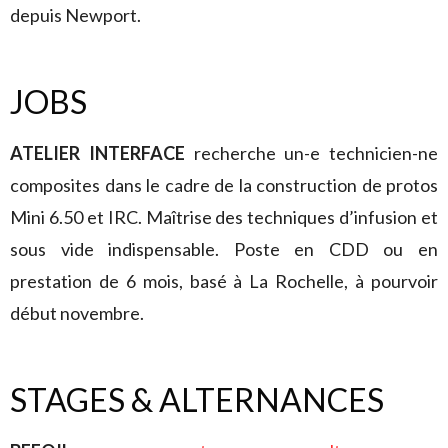
depuis Newport.
JOBS
ATELIER INTERFACE
recherche un-e technicien-ne
composites dans le cadre de la construction de protos
Mini 6.50 et IRC. Maîtrise des techniques d’infusion et
sous vide indispensable. Poste en CDD ou en
prestation de 6 mois, basé à La Rochelle, à pourvoir
début novembre.
STAGES & ALTERNANCES