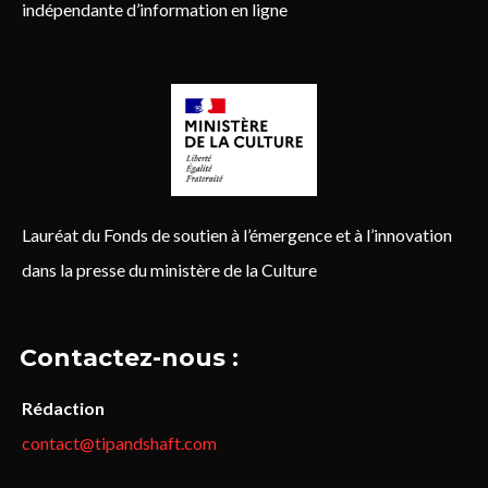
indépendante d’information en ligne
Lauréat du Fonds de soutien à l’émergence et à l’innovation
dans la presse du ministère de la Culture
Contactez-nous :
Rédaction
contact@tipandshaft.com