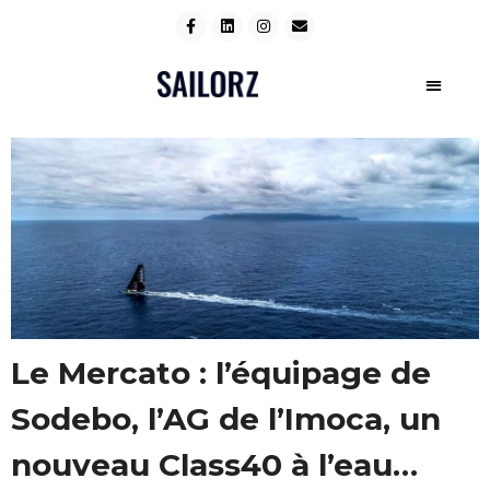
Le Mercato : l’équipage de
Sodebo, l’AG de l’Imoca, un
nouveau Class40 à l’eau…