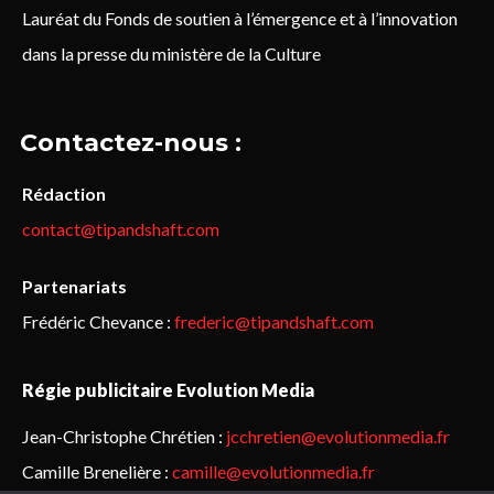
Lauréat du Fonds de soutien à l’émergence et à l’innovation
dans la presse du ministère de la Culture
Contactez-nous :
Rédaction
contact@tipandshaft.com
Partenariats
Frédéric Chevance :
frederic@tipandshaft.com
Régie publicitaire Evolution Media
Jean-Christophe Chrétien :
jcchretien@evolutionmedia.fr
Camille Brenelière :
camille@evolutionmedia.fr