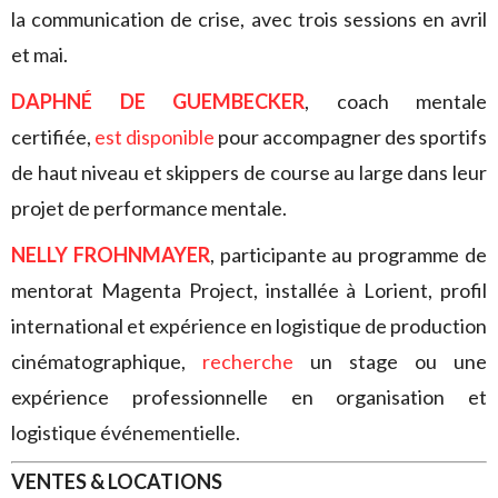
la communication de crise, avec trois sessions en avril
et mai.
DAPHNÉ DE GUEMBECKER
, coach mentale
certifiée,
est disponible
pour accompagner des sportifs
de haut niveau et skippers de course au large dans leur
projet de performance mentale.
NELLY FROHNMAYER
, participante au programme de
mentorat Magenta Project, installée à Lorient, profil
international et expérience en logistique de production
cinématographique,
recherche
un stage ou une
expérience professionnelle en organisation et
logistique événementielle.
VENTES & LOCATIONS