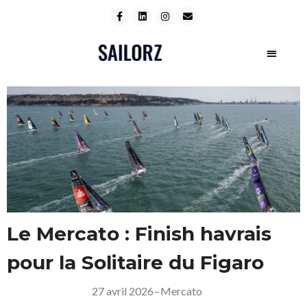
Le Mercato : Finish havrais
pour la Solitaire du Figaro
27 avril 2026
–
Mercato