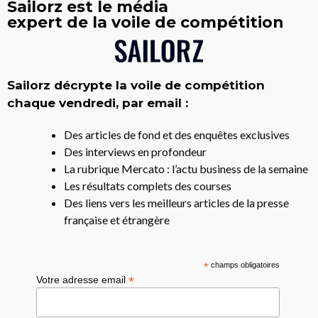
Sailorz est le média
expert de la voile de compétition
Sailorz décrypte la voile de compétition
chaque vendredi, par email :
Des articles de fond et des enquêtes exclusives
Des interviews en profondeur
La rubrique Mercato : l’actu business de la semaine
Les résultats complets des courses
Des liens vers les meilleurs articles de la presse
française et étrangère
*
champs obligatoires
*
Votre adresse email