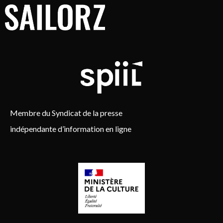
Membre du Syndicat de la presse
indépendante d’information en ligne