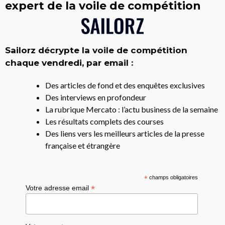
expert de la voile de compétition
Sailorz décrypte la voile de compétition
chaque vendredi, par email :
Des articles de fond et des enquêtes exclusives
Des interviews en profondeur
La rubrique Mercato : l’actu business de la semaine
Les résultats complets des courses
Des liens vers les meilleurs articles de la presse
française et étrangère
*
champs obligatoires
*
Votre adresse email