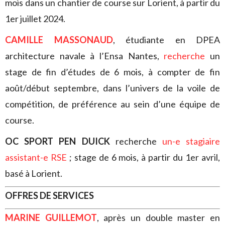
mois dans un chantier de course sur Lorient, à partir du
1er juillet 2024.
CAMILLE MASSONAUD
, étudiante en DPEA
architecture navale à l’Ensa Nantes,
recherche
un
stage de fin d’études de 6 mois, à compter de fin
août/début septembre, dans l’univers de la voile de
compétition, de préférence au sein d’une équipe de
course.
OC SPORT PEN DUICK
recherche
un-e stagiaire
assistant-e RSE
; stage de 6 mois, à partir du 1er avril,
basé à Lorient.
OFFRES DE SERVICES
MARINE GUILLEMOT
, après un double master en