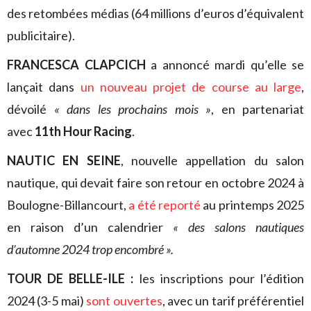
des retombées médias (64 millions d’euros d’équivalent
publicitaire).
FRANCESCA CLAPCICH
a annoncé mardi qu’elle se
lançait dans
un nouveau projet de course au large
,
dévoilé
« dans les prochains mois »
, en partenariat
avec
11th Hour Racing
.
NAUTIC EN SEINE
, nouvelle appellation du salon
nautique, qui devait faire son retour en octobre 2024 à
Boulogne-Billancourt,
a été reporté
au printemps 2025
en raison d’un calendrier
« des salons nautiques
d’automne 2024 trop encombré ».
TOUR DE BELLE-ILE :
les inscriptions pour l’édition
2024 (3-5 mai)
sont ouvertes
, avec un tarif préférentiel