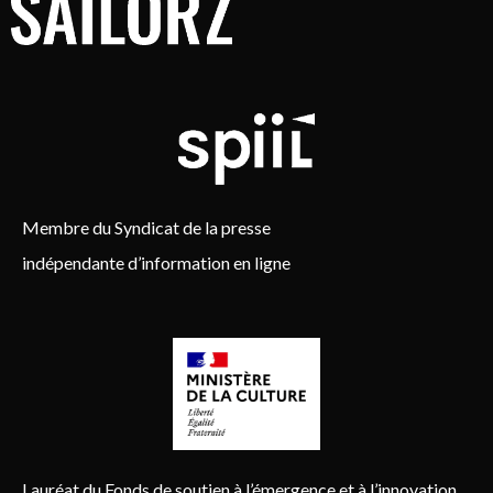
Membre du Syndicat de la presse
indépendante d’information en ligne
Lauréat du Fonds de soutien à l’émergence et à l’innovation