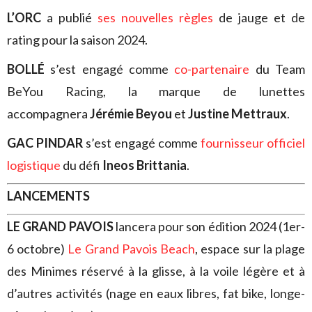
L’ORC
a publié
ses nouvelles règles
de jauge et de
rating pour la saison 2024.
BOLLÉ
s’est engagé comme
co-partenaire
du Team
BeYou Racing, la marque de lunettes
accompagnera
Jérémie Beyou
et
Justine Mettraux
.
GAC PINDAR
s’est engagé comme
fournisseur officiel
logistique
du défi
Ineos Brittania
.
LANCEMENTS
LE GRAND PAVOIS
lancera pour son édition 2024 (1er-
6 octobre)
Le Grand Pavois Beach
, espace sur la plage
des Minimes réservé à la glisse, à la voile légère et à
d’autres activités (nage en eaux libres, fat bike, longe-