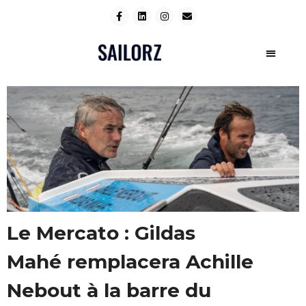
Le Mercato : Gildas
Mahé remplacera Achille
Nebout à la barre du