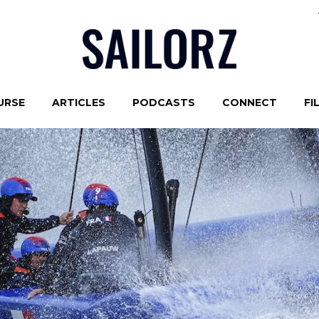
URSE
ARTICLES
PODCASTS
CONNECT
FI