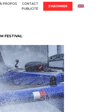
À PROPOS
CONTACT
S'ABONNER
PUBLICITÉ
LM FESTIVAL