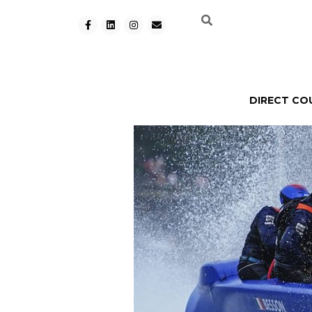
DIRECT CO