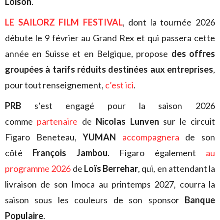
Loison
.
LE SAILORZ FILM FESTIVAL
, dont la tournée 2026
débute le 9 février au Grand Rex et qui passera cette
année en Suisse et en Belgique, propose
des offres
groupées à tarifs réduits destinées aux entreprises
,
pour tout renseignement,
c’est ici
.
PRB
s’est engagé pour la saison 2026
comme
partenaire
de
Nicolas Lunven
sur le circuit
Figaro Beneteau,
YUMAN
accompagnera
de son
côté
François Jambou
. Figaro également
au
programme 2026
de
Loïs Berrehar
, qui, en attendant la
livraison de son Imoca au printemps 2027, courra la
saison sous les couleurs de son sponsor
Banque
Populaire
.