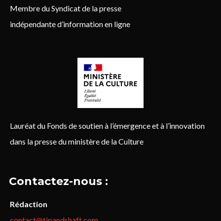
Membre du Syndicat de la presse
indépendante d’information en ligne
Lauréat du Fonds de soutien à l’émergence et à l’innovation
dans la presse du ministère de la Culture
Contactez-nous :
Rédaction
contact@tipandshaft.com