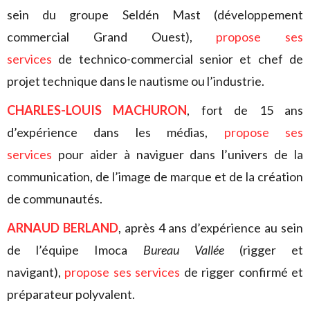
sein du groupe Seldén Mast (développement
commercial Grand Ouest),
propose ses
services
de technico-commercial senior et chef de
projet technique dans le nautisme ou l’industrie.
CHARLES-LOUIS MACHURON
, fort de 15 ans
d’expérience dans les médias,
propose ses
services
pour aider à naviguer dans l’univers de la
communication, de l’image de marque et de la création
de communautés.
ARNAUD BERLAND
, après 4 ans d’expérience au sein
de l’équipe Imoca
Bureau Vallée
(rigger et
navigant),
propose ses services
de rigger confirmé et
préparateur polyvalent.