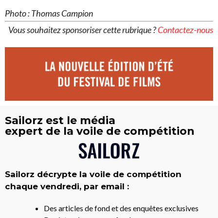
Photo :
Thomas Campion
Vous souhaitez sponsoriser cette rubrique ?
Contactez-nous
Sailorz est le média
expert de la voile de compétition
Sailorz décrypte la voile de compétition
chaque vendredi, par email :
Des articles de fond et des enquêtes exclusives