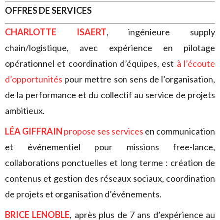
OFFRES DE SERVICES
CHARLOTTE ISAERT
, ingénieure supply
chain/logistique, avec expérience en pilotage
opérationnel et coordination d’équipes, est
à l’écoute
d’opportunités
pour mettre son sens de l’organisation,
de la performance et du collectif au service de projets
ambitieux.
LÉA GIFFRAIN
propose ses services
en communication
et événementiel pour missions free-lance,
collaborations ponctuelles et long terme : création de
contenus et gestion des réseaux sociaux, coordination
de projets et organisation d’événements.
BRICE LENOBLE
, après plus de 7 ans d’expérience au