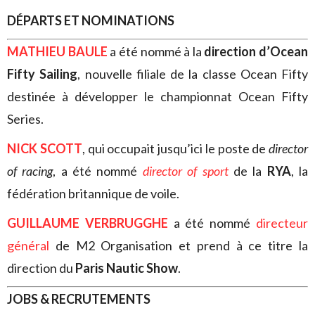
DÉPARTS ET NOMINATIONS
MATHIEU BAULE
a été nommé à la
direction d’Ocean
Fifty Sailing
, nouvelle filiale de la classe Ocean Fifty
destinée à développer le championnat Ocean Fifty
Series.
NICK SCOTT
, qui occupait jusqu’ici le poste de
director
of racing
, a été nommé
director of sport
de la
RYA
, la
fédération britannique de voile.
GUILLAUME VERBRUGGHE
a été nommé
directeur
général
de M2 Organisation et prend à ce titre la
direction du
Paris Nautic Show
.
JOBS & RECRUTEMENTS