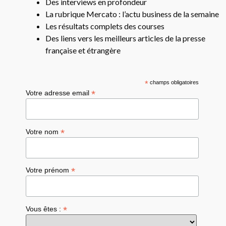
Des interviews en profondeur
La rubrique Mercato : l’actu business de la semaine
Les résultats complets des courses
Des liens vers les meilleurs articles de la presse
française et étrangère
*
champs obligatoires
*
Votre adresse email
*
Votre nom
*
Votre prénom
*
Vous êtes :