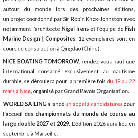
autour du monde lors des prochaines éditions,
un projet coordonné par Sir Robin Knox-Johnston avec
notamment l’architecte
Nigel Irens
et l’équipe de
Fish
Marine Design | Composites
. 12 exemplaires sont en
cours de construction à Qingdao (Chine).
NICE BOATING TOMORROW
, rendez-vous nautique
international consacré exclusivement au nautisme
durable, se déroulera pour la première fois
du 19 au 22
mars à Nice
, organisé par Grand Pavois Organisation.
WORLD SAILING
a lancé
un appel à candidatures
pour
l’accueil des
championnats du monde de course au
large double 2027 et 2029
. L’édition 2026 aura lieu en
septembre à Marseille.