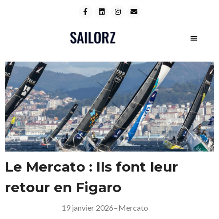
Le Mercato : Ils font leur
retour en Figaro
19 janvier 2026
–
Mercato