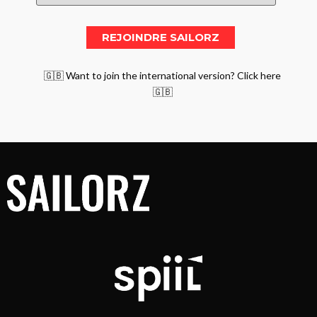
🇬🇧 Want to join the international version? Click here
🇬🇧