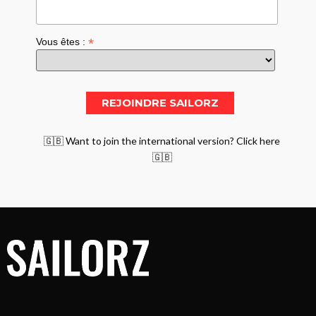
*
Vous êtes :
🇬🇧 Want to join the international version? Click here
🇬🇧