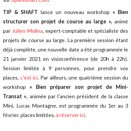
TIP & SHAFT
lance un nouveau workshop
« Bien
structurer son projet de course au large »,
animé
par
Julien Molina
, expert-comptable et spécialiste des
projets de course au large. La première session étant
déjà complète, une nouvelle date a été programmée le
21 janvier 2021 en visioconférence (de 20h à 22h).
Session limitée à 9 personnes, pour prendre vos
places,
c’est ici
. Par ailleurs, une quatrième session du
workshop
« Bien préparer son projet de Mini-
Transat »
, animée par l’ancien président de la classe
Mini, Lucas Montagne, est programmée du 1er au 3
février, places limitées,
à réserver ici
.