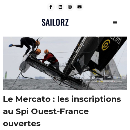
Le Mercato : les inscriptions
au Spi Ouest-France
ouvertes