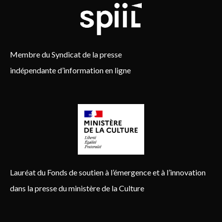
Membre du Syndicat de la presse
indépendante d’information en ligne
Lauréat du Fonds de soutien à l’émergence et à l’innovation
dans la presse du ministère de la Culture