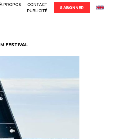
À PROPOS
CONTACT
S'ABONNER
PUBLICITÉ
LM FESTIVAL