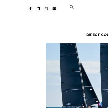
DIRECT CO