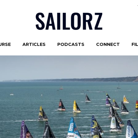
URSE
ARTICLES
PODCASTS
CONNECT
FI