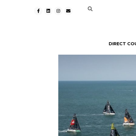
DIRECT CO