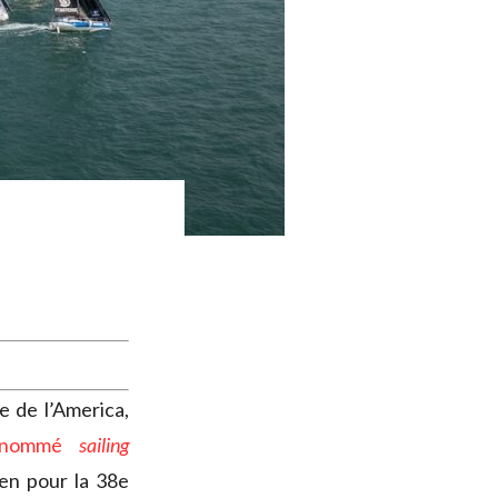
 de l’America,
nommé
sailing
en pour la 38e