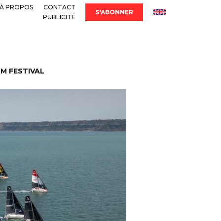
À PROPOS
CONTACT
S'ABONNER
PUBLICITÉ
LM FESTIVAL