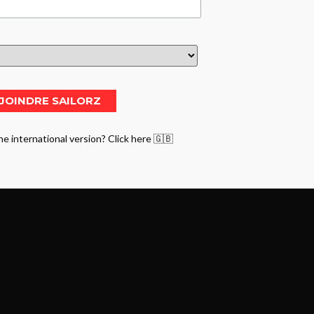
he international version? Click here 🇬🇧