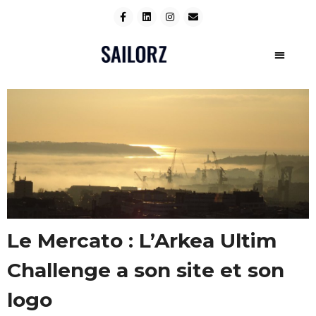
Le Mercato : L’Arkea Ultim
Challenge a son site et son
logo