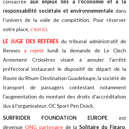
consacrée
aux enjeux liés à l’économie et à la
responsabilité sociétale et environnementale
dans
l’univers de la voile de compétition. Pour réserver
votre place,
c’est ici
.
LE JUGE DES RÉFÉRÉS
du tribunal administratif de
Rennes
a rejeté
lundi la demande de Le Clech
Armement Croisières visant à annuler l’arrêté
préfectoral instaurant le dispositif de départ de la
Route du Rhum-Destination Guadeloupe, la société de
transport de passagers contestant notamment
l’augmentation du montant des droits d’accréditation
dus à l’organisateur, OC Sport Pen Duick.
SURFRIDER FOUNDATION EUROPE
est
devenue
ONG partenaire
de la
Solitaire du Figaro
,