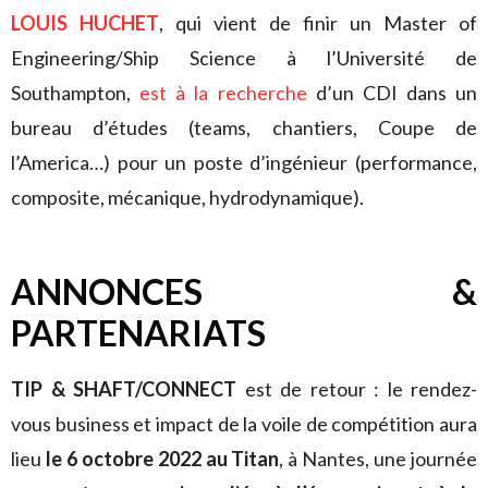
LOUIS HUCHET
, qui vient de finir un Master of
Engineering/Ship Science
à l’Université de
Southampton,
est à la recherche
d’un CDI dans un
bureau d’études (teams, chantiers, Coupe de
l’America…) pour un poste d’ingénieur (performance,
composite, mécanique, hydrodynamique).
ANNONCES &
PARTENARIATS
TIP & SHAFT/CONNECT
est de retour : le rendez-
vous business et impact de la voile de compétition aura
lieu
le 6 octobre 2022 au Titan
, à Nantes, une journée