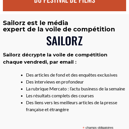
Sailorz est le média
expert de la voile de compétition
Sailorz décrypte la voile de compétition
chaque vendredi, par email :
Des articles de fond et des enquêtes exclusives
Des interviews en profondeur
La rubrique Mercato : l’actu business de la semaine
Les résultats complets des courses
Des liens vers les meilleurs articles de la presse
française et étrangère
*
champs obligatoires