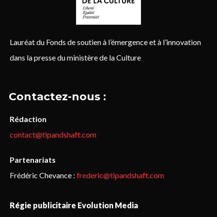
Lauréat du Fonds de soutien à l’émergence et à l’innovation
dans la presse du ministère de la Culture
Contactez-nous :
Rédaction
contact@tipandshaft.com
Partenariats
Frédéric Chevance :
frederic@tipandshaft.com
Régie publicitaire Evolution Media