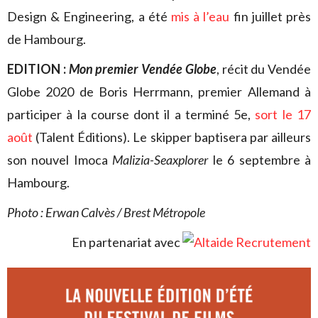
Design & Engineering, a été
mis à l’eau
fin juillet près
de Hambourg.
EDITION :
Mon premier Vendée Globe
, récit du Vendée
Globe 2020 de Boris Herrmann, premier Allemand à
participer à la course dont il a terminé 5e,
sort le 17
août
(Talent Éditions). Le skipper baptisera par ailleurs
son nouvel Imoca
Malizia-Seaxplorer
le 6 septembre à
Hambourg.
Photo : Erwan Calvès / Brest Métropole
En partenariat avec