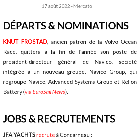
17 août 2022
–
Mercato
DÉPARTS & NOMINATIONS
KNUT FROSTAD
, ancien patron de la Volvo Ocean
Race, quittera à la fin de l’année son poste de
président-directeur général de Navico, société
intégrée à un nouveau groupe, Navico Group, qui
regroupe Navico, Advanced Systems Group et Relion
Battery (
via
EuroSail News
).
JOBS & RECRUTEMENTS
JFA YACHTS
recrute
à Concarneau :