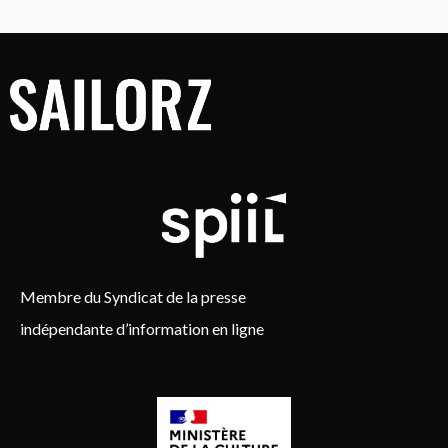
Membre du Syndicat de la presse
indépendante d’information en ligne