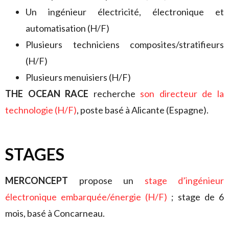
Un ingénieur électricité, électronique et
automatisation (H/F)
Plusieurs techniciens composites/stratifieurs
(H/F)
Plusieurs menuisiers (H/F)
THE OCEAN RACE
recherche
son directeur de la
technologie (H/F)
, poste basé à Alicante (Espagne).
STAGES
MERCONCEPT
propose un
stage d’ingénieur
électronique embarquée/énergie (H/F)
; stage de 6
mois, basé à Concarneau.