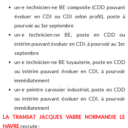
un-e technicien-ne BE composite (CDD pouvant
évoluer en CDI ou CDI selon profil), poste à
pourvoir au 1er septembre
un-e technicien-ne BE, poste en CDD ou
intérim pouvant évoluer en CDI, à pourvoir au 1er
septembre
un-e technicien-ne BE tuyauterie, poste en CDD
ou intérim pouvant évoluer en CDI, à pourvoir
immédiatement
un-e peintre carossier industriel, poste en CDD
ou intérim pouvant évoluer en CDI, à pourvoir
immédiatement
LA TRANSAT JACQUES VABRE NORMANDIE LE
HAVRE
recrute :