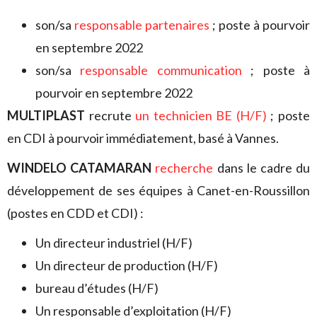
son/sa
responsable partenaires
; poste à pourvoir
en septembre 2022
son/sa
responsable communication
; poste à
pourvoir en septembre 2022
MULTIPLAST
recrute
un technicien BE (H/F)
; poste
en CDI à pourvoir immédiatement, basé à Vannes.
WINDELO CATAMARAN
recherche
dans le cadre du
développement de ses équipes à Canet-en-Roussillon
(postes en CDD et CDI) :
Un directeur industriel (H/F)
Un directeur de production (H/F)
bureau d’études (H/F)
Un responsable d’exploitation (H/F)