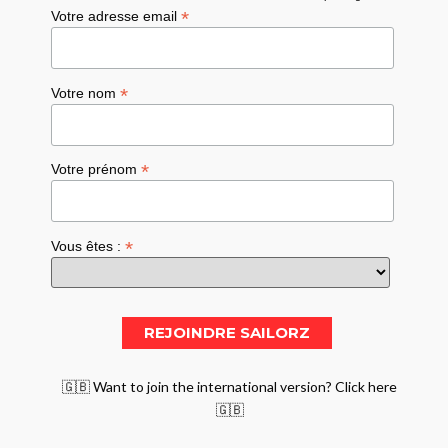
*
Votre adresse email
*
Votre nom
*
Votre prénom
*
Vous êtes :
🇬🇧 Want to join the international version? Click here
🇬🇧