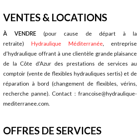
VENTES & LOCATIONS
À VENDRE
(pour cause de départ à la
retraite)
Hydraulique Méditerranée
, entreprise
d’hydraulique offrant à une clientèle grande plaisance
de la Côte d’Azur des prestations de services au
comptoir (vente de flexibles hydrauliques sertis) et de
réparation à bord (changement de flexibles, vérins,
recherche panne). Contact : francoise@hydraulique-
mediterranee.com.
OFFRES DE SERVICES