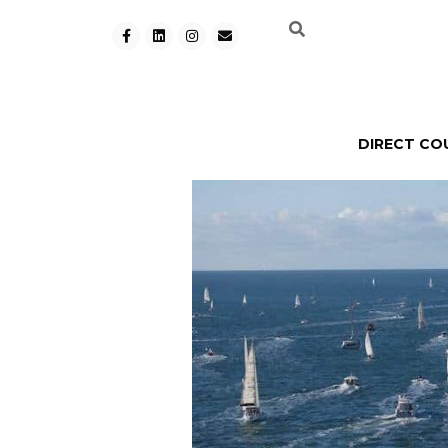
DIRECT CO