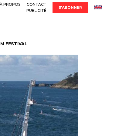
À PROPOS
CONTACT
S'ABONNER
PUBLICITÉ
LM FESTIVAL