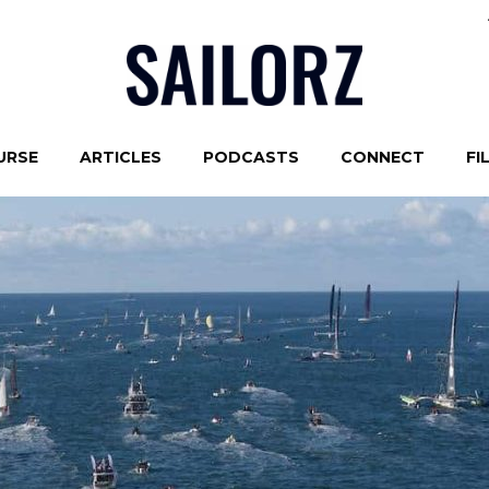
URSE
ARTICLES
PODCASTS
CONNECT
FI