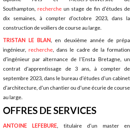
Southampton,
recherche
un stage de fin d’études de
dix semaines, à compter d’octobre 2023, dans la
construction de voiliers de course au large.
TRISTAN LE BLAN
, en deuxième année de prépa
ingénieur,
recherche
, dans le cadre de la formation
d’ingénieur par alternance de l’Ensta Bretagne, un
contrat d’apprentissage de 3 ans, à compter de
septembre 2023, dans le bureau d’études d’un cabinet
d’architecture, d’un chantier ou d’une écurie de course
au large.
OFFRES DE SERVICES
ANTOINE LEFEBURE
, titulaire d’un master en