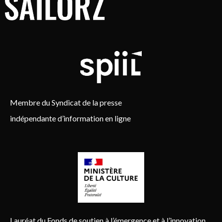
Membre du Syndicat de la presse
indépendante d’information en ligne
Lauréat du Fonds de soutien à l’émergence et à l’innovation