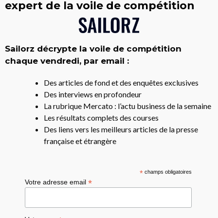
expert de la voile de compétition
Sailorz décrypte la voile de compétition
chaque vendredi, par email :
Des articles de fond et des enquêtes exclusives
Des interviews en profondeur
La rubrique Mercato : l’actu business de la semaine
Les résultats complets des courses
Des liens vers les meilleurs articles de la presse
française et étrangère
*
champs obligatoires
*
Votre adresse email