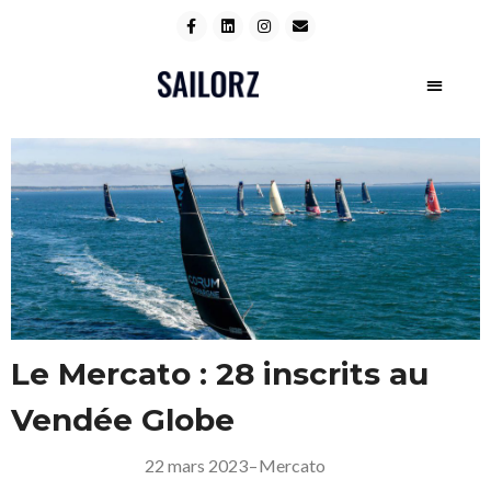
Le Mercato : 28 inscrits au
Vendée Globe
22 mars 2023
–
Mercato