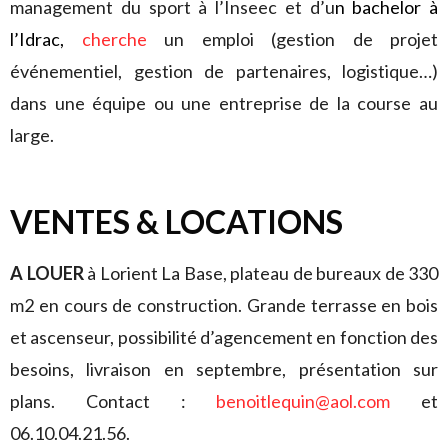
management du sport à l’Inseec et d’u
n bachelor à
l’Idrac,
cherche
un emploi (gestion de projet
événementiel, gestion de partenaires, logistique…)
dans une équipe ou une entreprise de la course au
large.
VENTES & LOCATIONS
A LOUER
à Lorient La Base, plateau de bureaux de 330
m2 en cours de construction. Grande terrasse en bois
et ascenseur, possibilité d’agencement en fonction des
besoins, livraison en septembre, présentation sur
plans. Contact :
benoitlequin@aol.com
et
06.10.04.21.56.