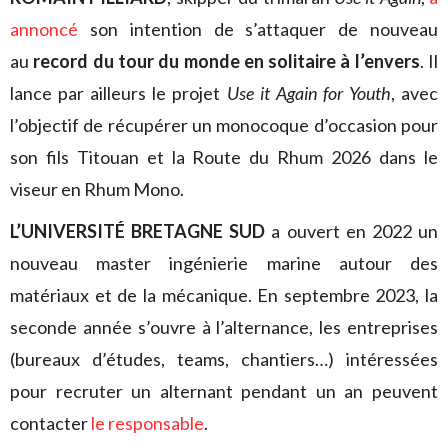
annoncé
son intention de s’attaquer de nouveau
au
record du tour du monde en solitaire à l’envers
. Il
lance par ailleurs le projet
Use it Again for Youth
, avec
l’objectif de récupérer un monocoque d’occasion pour
son fils Titouan et la Route du Rhum 2026 dans le
viseur en Rhum Mono.
L’UNIVERSITÉ BRETAGNE SUD
a ouvert en 2022 un
nouveau master ingénierie marine autour des
matériaux et de la mécanique. En septembre 2023, la
seconde année s’ouvre à l’alternance, les entreprises
(bureaux d’études, teams, chantiers…) intéressées
pour recruter un alternant pendant un an peuvent
contacter
le responsable
.