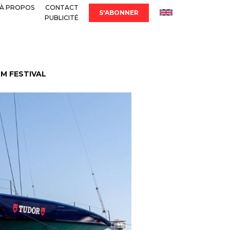
À PROPOS
CONTACT
S'ABONNER
PUBLICITÉ
LM FESTIVAL