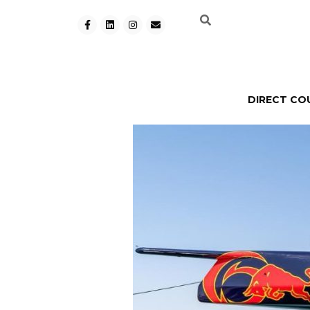
DIRECT CO