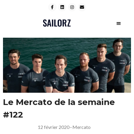
Le Mercato de la semaine
#122
12 février 2020
–
Mercato