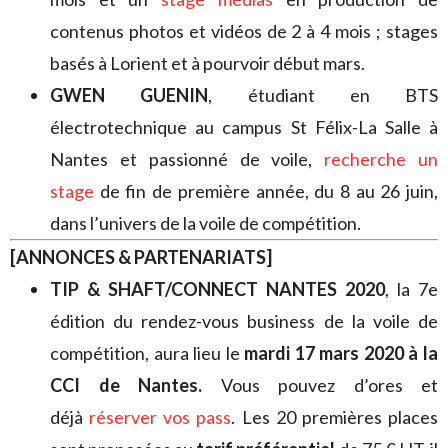
contenus photos et vidéos de 2 à 4 mois ; stages
basés à Lorient et à pourvoir début mars.
GWEN GUENIN
, étudiant en BTS
électrotechnique au campus St Félix-La Salle à
Nantes et passionné de voile,
recherche un
stage
de fin de première année, du 8 au 26 juin,
dans l’univers de la voile de compétition.
[ANNONCES & PARTENARIATS]
TIP & SHAFT/CONNECT NANTES 2020
, la 7e
édition du rendez-vous business de la voile de
compétition, aura lieu le
mardi 17 mars 2020 à la
CCI de Nantes.
Vous pouvez d’ores et
déjà
réserver vos pass
. Les 20 premières places