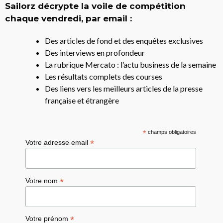
Sailorz décrypte la voile de compétition
chaque vendredi, par email :
Des articles de fond et des enquêtes exclusives
Des interviews en profondeur
La rubrique Mercato : l’actu business de la semaine
Les résultats complets des courses
Des liens vers les meilleurs articles de la presse
française et étrangère
*
champs obligatoires
*
Votre adresse email
*
Votre nom
*
Votre prénom