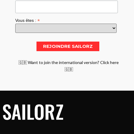
*
Vous êtes :
🇬🇧 Want to join the international version? Click here
🇬🇧