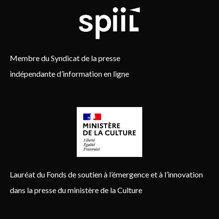
Membre du Syndicat de la presse
indépendante d’information en ligne
Lauréat du Fonds de soutien à l’émergence et à l’innovation
dans la presse du ministère de la Culture