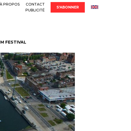
À PROPOS
CONTACT
S'ABONNER
PUBLICITÉ
LM FESTIVAL