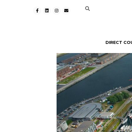
DIRECT CO