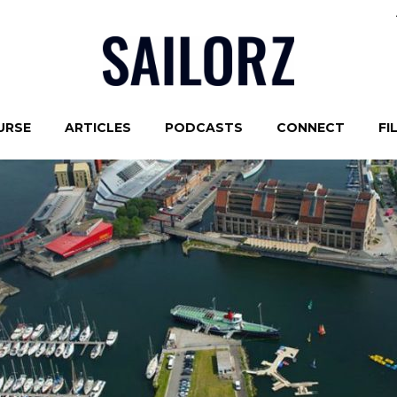
URSE
ARTICLES
PODCASTS
CONNECT
FI