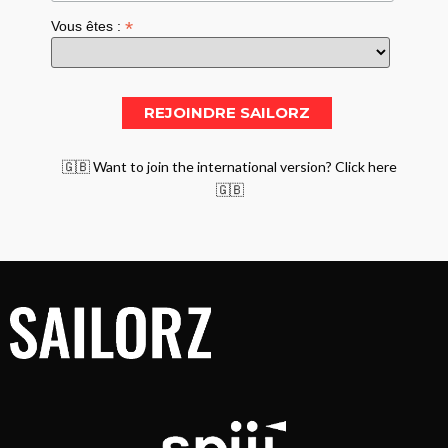
*
Vous êtes :
🇬🇧 Want to join the international version? Click here
🇬🇧