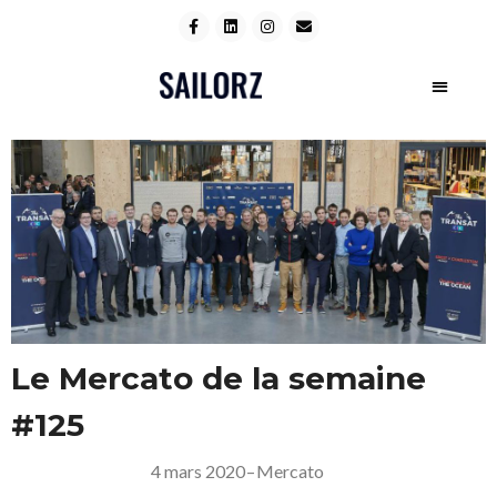
Le Mercato de la semaine
#125
4 mars 2020
–
Mercato