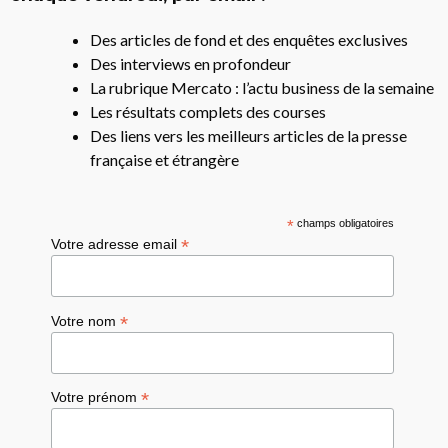
Des articles de fond et des enquêtes exclusives
Des interviews en profondeur
La rubrique Mercato : l’actu business de la semaine
Les résultats complets des courses
Des liens vers les meilleurs articles de la presse
française et étrangère
*
champs obligatoires
*
Votre adresse email
*
Votre nom
*
Votre prénom