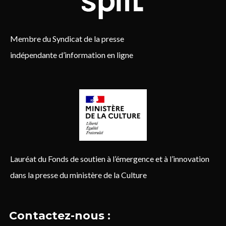
Membre du Syndicat de la presse
indépendante d’information en ligne
Lauréat du Fonds de soutien à l’émergence et à l’innovation
dans la presse du ministère de la Culture
Contactez-nous :