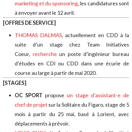
marketing et du sponsoring
, les candidatures sont
à envoyer avant le 12 avril.
[OFFRES DE SERVICE]
THOMAS DALMAS
, actuellement en CDD à la
suite d’un stage chez Team Initiatives
Coeur,
recherche
un poste d’ingénieur bureau
d’études en CDI ou CDD dans une écurie de
course au large à partir de mai 2020.
[STAGES]
OC SPORT
propose
un stage d’assistant-e de
chef de projet
sur la Solitaire du Figaro, stage de 5
mois à partir du 25 mai, basé à Lorient, avec
déplacements à prévoir.