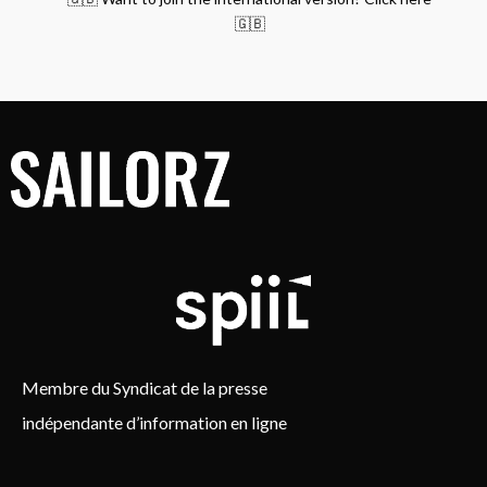
🇬🇧
Membre du Syndicat de la presse
indépendante d’information en ligne