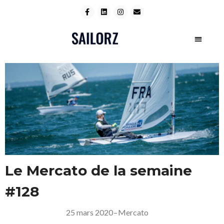
Le Mercato de la semaine
#128
25 mars 2020
–
Mercato