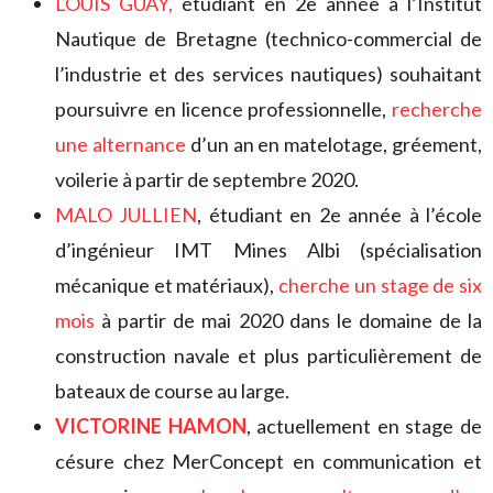
LOUIS GUAY,
étudiant en 2e année à l’Institut
Nautique de Bretagne (technico-commercial de
l’industrie et des services nautiques) souhaitant
poursuivre en licence professionnelle,
recherche
une alternance
d’un an en matelotage, gréement,
voilerie à partir de septembre 2020.
MALO JULLIEN
, étudiant en 2e année à l’école
d’ingénieur IMT Mines Albi (spécialisation
mécanique et matériaux),
cherche un stage de six
mois
à partir de mai 2020 dans le domaine de la
construction navale et plus particulièrement de
bateaux de course au large.
VICTORINE HAMON
, actuellement en stage de
césure chez MerConcept en communication et