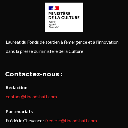
Lauréat du Fonds de soutien à l’émergence et à l’innovation
dans la presse du ministère de la Culture
Contactez-nous :
Rédaction
contact@tipandshaft.com
Partenariats
Frédéric Chevance :
frederic@tipandshaft.com