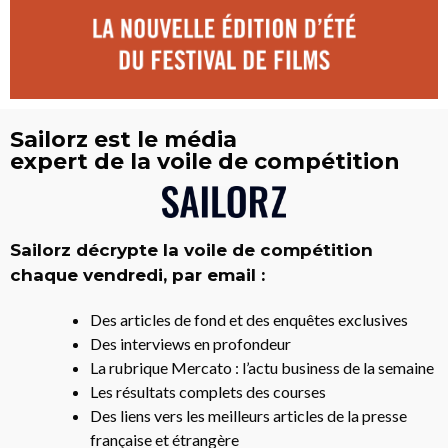
Sailorz est le média
expert de la voile de compétition
Sailorz décrypte la voile de compétition
chaque vendredi, par email :
Des articles de fond et des enquêtes exclusives
Des interviews en profondeur
La rubrique Mercato : l’actu business de la semaine
Les résultats complets des courses
Des liens vers les meilleurs articles de la presse
française et étrangère