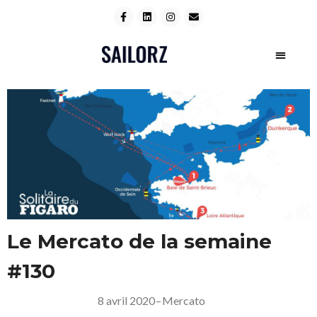
Le Mercato de la semaine
#130
8 avril 2020
–
Mercato