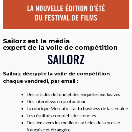
Sailorz est le média
expert de la voile de compétition
Sailorz décrypte la voile de compétition
chaque vendredi, par email :
Des articles de fond et des enquêtes exclusives
Des interviews en profondeur
La rubrique Mercato : l’actu business de la semaine
Les résultats complets des courses
Des liens vers les meilleurs articles de la presse
française et étrangère