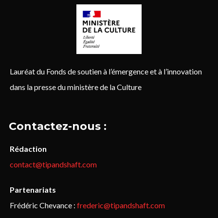
Lauréat du Fonds de soutien à l’émergence et à l’innovation
dans la presse du ministère de la Culture
Contactez-nous :
Rédaction
contact@tipandshaft.com
Partenariats
Frédéric Chevance :
frederic@tipandshaft.com