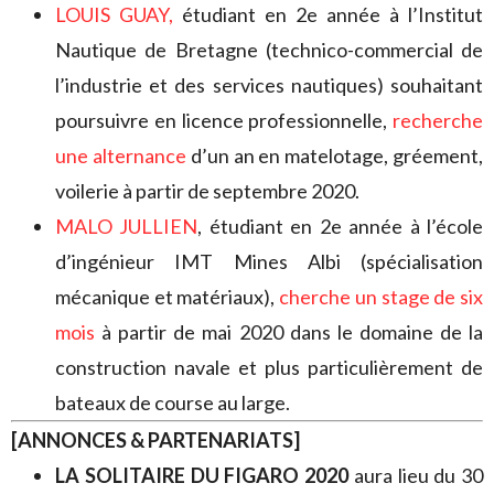
LOUIS GUAY,
étudiant en 2e année à l’Institut
Nautique de Bretagne (technico-commercial de
l’industrie et des services nautiques) souhaitant
poursuivre en licence professionnelle,
recherche
une alternance
d’un an en matelotage, gréement,
voilerie à partir de septembre 2020.
MALO JULLIEN
, étudiant en 2e année à l’école
d’ingénieur IMT Mines Albi (spécialisation
mécanique et matériaux),
cherche un stage de six
mois
à partir de mai 2020 dans le domaine de la
construction navale et plus particulièrement de
bateaux de course au large.
[ANNONCES & PARTENARIATS]
LA SOLITAIRE DU FIGARO 2020
aura lieu du 30