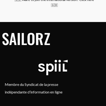
🇬🇧
Membre du Syndicat de la presse
indépendante d’information en ligne