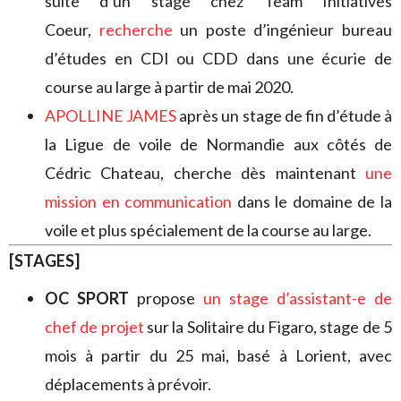
suite d’un stage chez Team Initiatives
Coeur,
recherche
un poste d’ingénieur bureau
d’études en CDI ou CDD dans une écurie de
course au large à partir de mai 2020.
APOLLINE JAMES
après un stage de fin d’étude à
la Ligue de voile de Normandie aux côtés de
Cédric Chateau, cherche dès maintenant
une
mission en communication
dans le domaine de la
voile et plus spécialement de la course au large.
[STAGES]
OC SPORT
propose
un stage d’assistant-e de
chef de projet
sur la Solitaire du Figaro, stage de 5
mois à partir du 25 mai, basé à Lorient, avec
déplacements à prévoir.