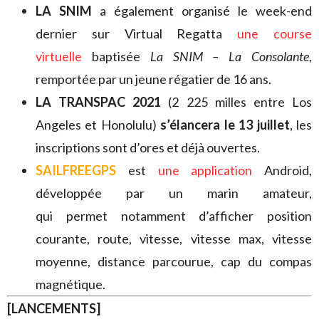
LA SNIM
a également organisé le week-end
dernier sur Virtual Regatta
une course
virtuelle
baptisée
La SNIM – La Consolante
,
remportée par un jeune régatier de 16 ans.
LA TRANSPAC 2021
(2 225 milles entre Los
Angeles et Honolulu)
s’élancera le 13 juillet
, les
inscriptions sont d’ores et déjà ouvertes.
SAILFREEGPS
est
une application
Android,
développée par un marin amateur,
qui permet notamment d’afficher position
courante, route, vitesse, vitesse max, vitesse
moyenne, distance parcourue, cap du compas
magnétique.
[LANCEMENTS]