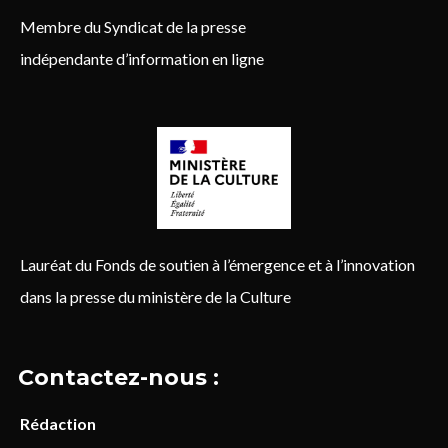
Membre du Syndicat de la presse
indépendante d’information en ligne
Lauréat du Fonds de soutien à l’émergence et à l’innovation
dans la presse du ministère de la Culture
Contactez-nous :
Rédaction