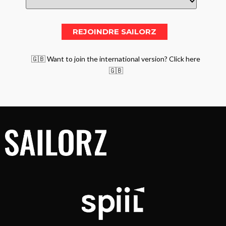
🇬🇧 Want to join the international version? Click here
🇬🇧