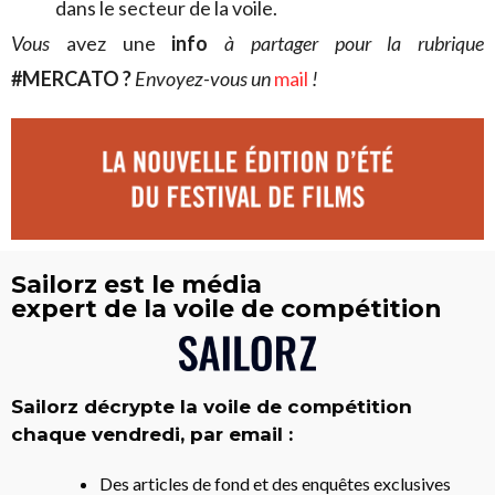
dans le secteur de la voile.
V
ous
avez une
info
à partager pour la rubrique
#MERCATO ?
Envoyez-vous un
mail
!
Sailorz est le média
expert de la voile de compétition
Sailorz décrypte la voile de compétition
chaque vendredi, par email :
Des articles de fond et des enquêtes exclusives