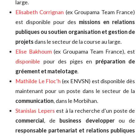
large.
Elisabeth Corrignan
(ex Groupama Team France)
est disponible pour des
missions en relations
publiques ou soutien organisation et gestion de
projets
dans le secteur de la course au large.
Elise Bakhoum
(ex Groupama Team France), est
disponible
pour des piges en
préparation de
gréement et matelotage
.
Mathilde Le Floc’h
(ex ENVSN) est disponible dès
maintenant pour un poste dans le secteur de la
communication
, dans le Morbihan.
Stanislas Lepers
est à la recherche d’un poste de
commercial
, de
business developper
ou de
responsable partenariat et relations publiques