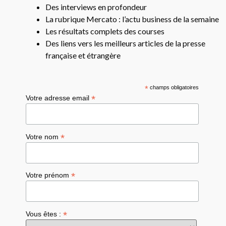
Des interviews en profondeur
La rubrique Mercato : l’actu business de la semaine
Les résultats complets des courses
Des liens vers les meilleurs articles de la presse
française et étrangère
*
champs obligatoires
*
Votre adresse email
*
Votre nom
*
Votre prénom
*
Vous êtes :