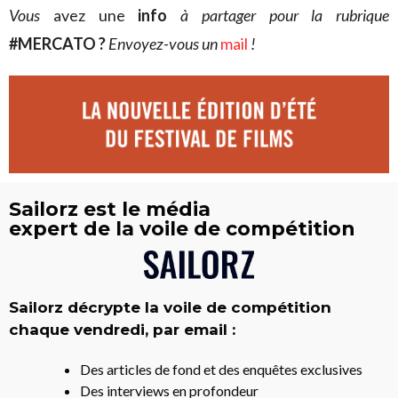
V
ous
avez une
info
à partager pour la rubrique
#MERCATO ?
Envoyez-vous un
mail
!
Sailorz est le média
expert de la voile de compétition
Sailorz décrypte la voile de compétition
chaque vendredi, par email :
Des articles de fond et des enquêtes exclusives
Des interviews en profondeur