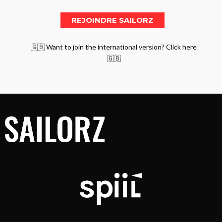
🇬🇧 Want to join the international version? Click here
🇬🇧