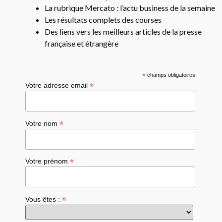
La rubrique Mercato : l’actu business de la semaine
Les résultats complets des courses
Des liens vers les meilleurs articles de la presse
française et étrangère
*
champs obligatoires
*
Votre adresse email
*
Votre nom
*
Votre prénom
*
Vous êtes :