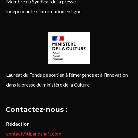
Membre du Syndicat de la presse
indépendante d’information en ligne
Lauréat du Fonds de soutien à l’émergence et à l’innovation
dans la presse du ministère de la Culture
Contactez-nous :
Rédaction
contact@tipandshaft.com