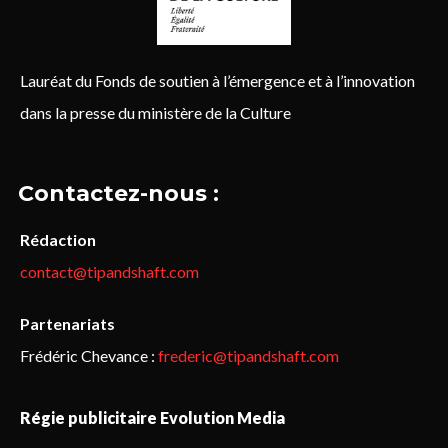
Lauréat du Fonds de soutien à l’émergence et à l’innovation
dans la presse du ministère de la Culture
Contactez-nous :
Rédaction
contact@tipandshaft.com
Partenariats
Frédéric Chevance :
frederic@tipandshaft.com
Régie publicitaire Evolution Media