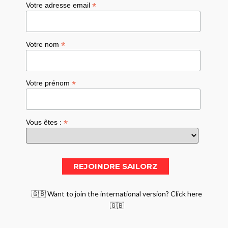
*
Votre adresse email
*
Votre nom
*
Votre prénom
*
Vous êtes :
🇬🇧 Want to join the international version? Click here
🇬🇧