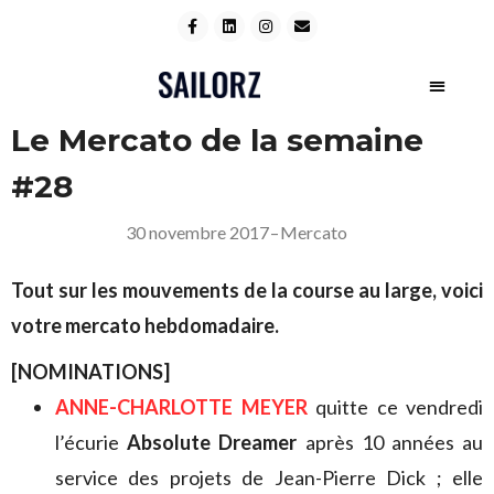
Le Mercato de la semaine
#28
30 novembre 2017
–
Mercato
Tout sur les mouvements de la course au large, voici
votre mercato hebdomadaire.
[NOMINATIONS]
ANNE-CHARLOTTE MEYER
quitte ce vendredi
l’écurie
Absolute Dreamer
après 10 années au
service des projets de Jean-Pierre Dick ; elle