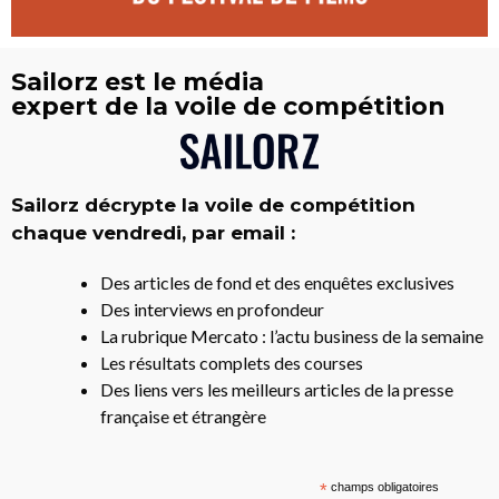
Sailorz est le média
expert de la voile de compétition
Sailorz décrypte la voile de compétition
chaque vendredi, par email :
Des articles de fond et des enquêtes exclusives
Des interviews en profondeur
La rubrique Mercato : l’actu business de la semaine
Les résultats complets des courses
Des liens vers les meilleurs articles de la presse
française et étrangère
*
champs obligatoires