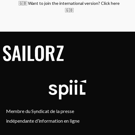
🇬🇧 Want to join the international version? Click here
🇬🇧
Membre du Syndicat de la presse
indépendante d’information en ligne