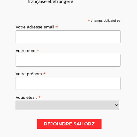
française et étrangère
*
champs obligatoires
*
Votre adresse email
*
Votre nom
*
Votre prénom
*
Vous êtes :