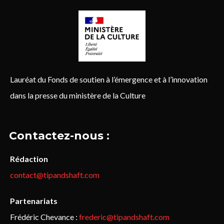
Lauréat du Fonds de soutien à l’émergence et à l’innovation
dans la presse du ministère de la Culture
Contactez-nous :
Rédaction
contact@tipandshaft.com
Partenariats
Frédéric Chevance :
frederic@tipandshaft.com