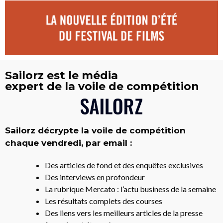
Sailorz est le média
expert de la voile de compétition
Sailorz décrypte la voile de compétition
chaque vendredi, par email :
Des articles de fond et des enquêtes exclusives
Des interviews en profondeur
La rubrique Mercato : l’actu business de la semaine
Les résultats complets des courses
Des liens vers les meilleurs articles de la presse