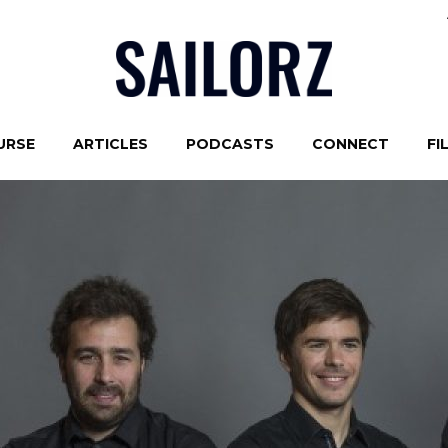
URSE
ARTICLES
PODCASTS
CONNECT
FI