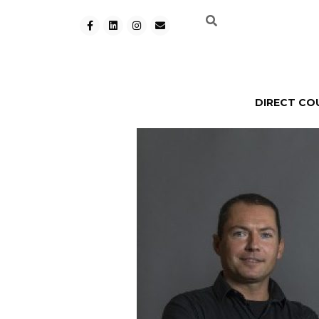
DIRECT CO