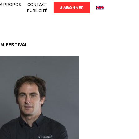
À PROPOS
CONTACT
S'ABONNER
PUBLICITÉ
LM FESTIVAL