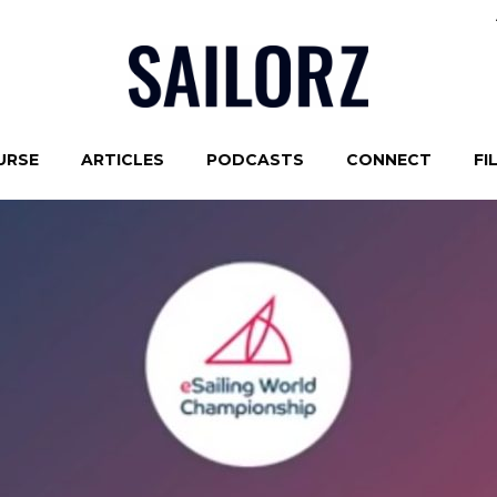
URSE
ARTICLES
PODCASTS
CONNECT
FI