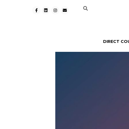
DIRECT CO