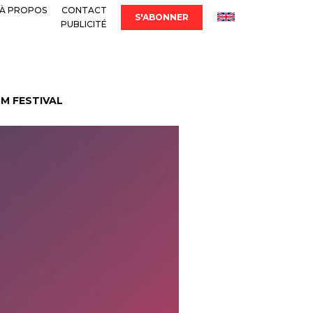
À PROPOS
CONTACT
S'ABONNER
PUBLICITÉ
LM FESTIVAL