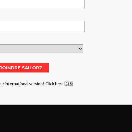
he international version? Click here 🇬🇧