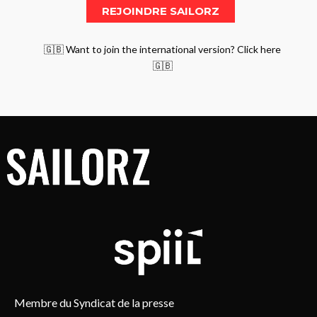
🇬🇧 Want to join the international version? Click here
🇬🇧
Membre du Syndicat de la presse