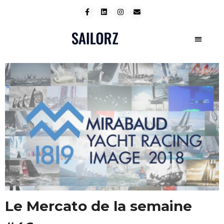
Le Mercato de la semaine