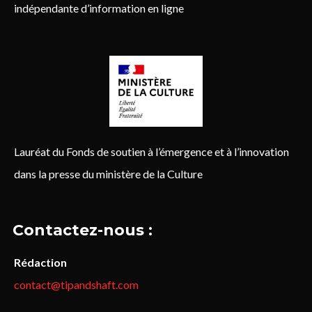
indépendante d’information en ligne
Lauréat du Fonds de soutien à l’émergence et à l’innovation
dans la presse du ministère de la Culture
Contactez-nous :
Rédaction
contact@tipandshaft.com