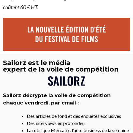
coûtent 60 € HT.
Sailorz est le média
expert de la voile de compétition
Sailorz décrypte la voile de compétition
chaque vendredi, par email :
Des articles de fond et des enquêtes exclusives
Des interviews en profondeur
La rubrique Mercato : l’actu business de la semaine