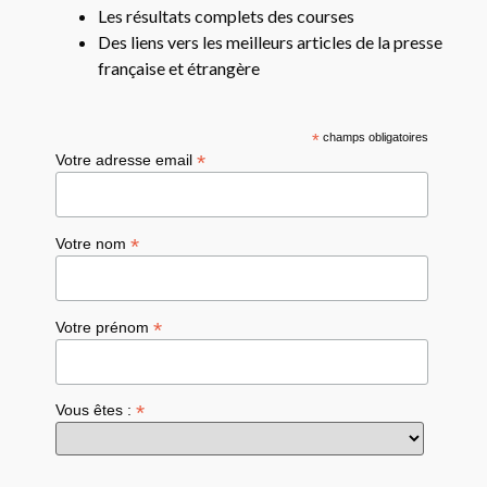
Les résultats complets des courses
Des liens vers les meilleurs articles de la presse
française et étrangère
*
champs obligatoires
*
Votre adresse email
*
Votre nom
*
Votre prénom
*
Vous êtes :