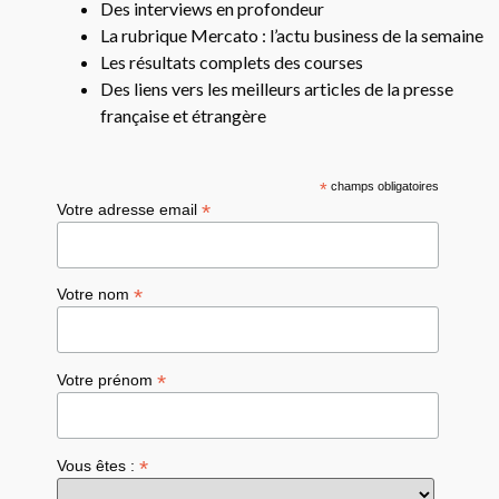
Des interviews en profondeur
La rubrique Mercato : l’actu business de la semaine
Les résultats complets des courses
Des liens vers les meilleurs articles de la presse
française et étrangère
*
champs obligatoires
*
Votre adresse email
*
Votre nom
*
Votre prénom
*
Vous êtes :