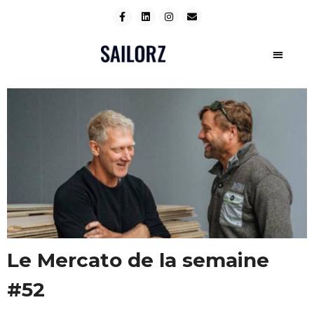
Le Mercato de la semaine
#52