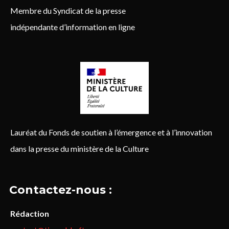
Membre du Syndicat de la presse
indépendante d’information en ligne
Lauréat du Fonds de soutien à l’émergence et à l’innovation
dans la presse du ministère de la Culture
Contactez-nous :
Rédaction