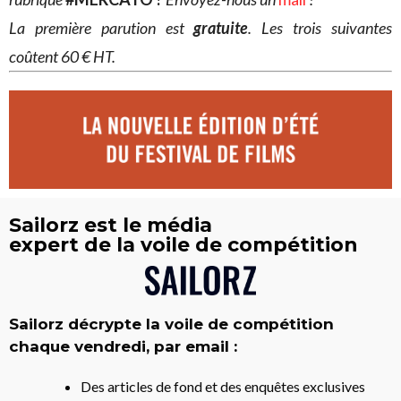
La première parution est
gratuite
. Les trois suivantes
coûtent 60 € HT.
Sailorz est le média
expert de la voile de compétition
Sailorz décrypte la voile de compétition
chaque vendredi, par email :
Des articles de fond et des enquêtes exclusives