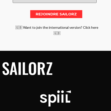
🇬🇧 Want to join the international version? Click here
🇬🇧