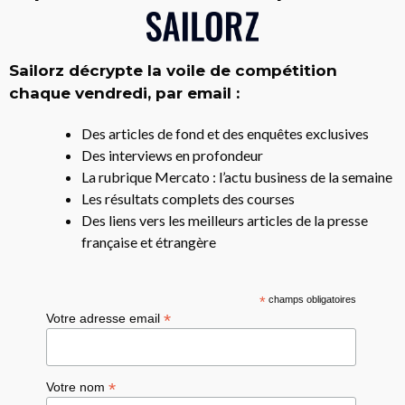
Sailorz décrypte la voile de compétition
chaque vendredi, par email :
Des articles de fond et des enquêtes exclusives
Des interviews en profondeur
La rubrique Mercato : l’actu business de la semaine
Les résultats complets des courses
Des liens vers les meilleurs articles de la presse
française et étrangère
*
champs obligatoires
*
Votre adresse email
*
Votre nom