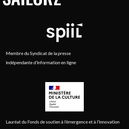
Membre du Syndicat de la presse
indépendante d’information en ligne
Lauréat du Fonds de soutien à l’émergence et à l’innovation