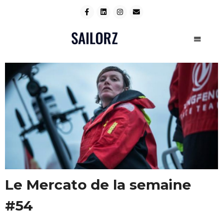
Le Mercato de la semaine
#54