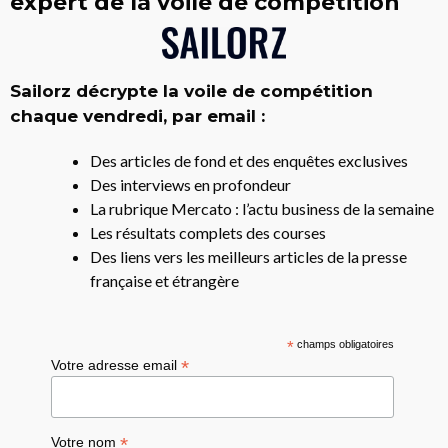
expert de la voile de compétition
Sailorz décrypte la voile de compétition
chaque vendredi, par email :
Des articles de fond et des enquêtes exclusives
Des interviews en profondeur
La rubrique Mercato : l’actu business de la semaine
Les résultats complets des courses
Des liens vers les meilleurs articles de la presse
française et étrangère
*
champs obligatoires
*
Votre adresse email
*
Votre nom