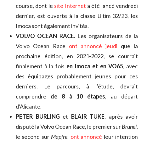
course, dont le
site Internet
a été lancé vendredi
dernier, est ouverte à la classe Ultim 32/23, les
Imoca sont également invités.
VOLVO OCEAN RACE.
Les organisateurs de la
Volvo Ocean Race
ont annoncé jeudi
que la
prochaine édition, en 2021-2022, se courrait
finalement à la fois
en Imoca et en VO65
, avec
des équipages probablement jeunes pour ces
derniers. Le parcours, à l’étude, devrait
comprendre
de 8 à 10 étapes
, au départ
d’Alicante.
PETER BURLING
et
BLAIR TUKE
, après avoir
disputé la Volvo Ocean Race, le premier sur
Brunel
,
le second sur
Mapfre
,
ont annoncé
leur intention