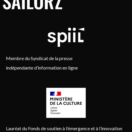
Membre du Syndicat de la presse
indépendante d’information en ligne
Lauréat du Fonds de soutien à l’émergence et à l’innovation