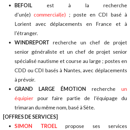
BEFOIL
est à la recherche
d’un(e)
commercial(e)
; poste en CDI basé à
Lorient avec déplacements en France et à
l’étranger.
WINDREPORT
recherche un chef de projet
senior généraliste et un chef de projet senior
spécialisé nautisme et course au large ; postes en
CDD ou CDI basés à Nantes, avec déplacements
à prévoir.
GRAND LARGE ÉMOTION
recherche
un
équipier
pour faire partie de l’équipage du
trimaran du même nom, basé à Sète.
[OFFRES DE SERVICES]
SIMON TROEL
propose ses services