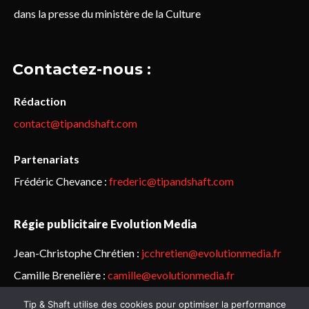
dans la presse du ministère de la Culture
Contactez-nous :
Rédaction
contact@tipandshaft.com
Partenariats
Frédéric Chevance :
frederic@tipandshaft.com
Régie publicitaire Evolution Media
Jean-Christophe Chrétien :
jcchretien@evolutionmedia.fr
Camille Brenelière :
camille@evolutionmedia.fr
Tip & Shaft utilise des cookies pour optimiser la performance