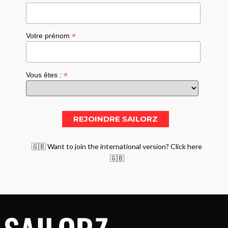
*
Votre prénom
*
Vous êtes :
🇬🇧 Want to join the international version? Click here
🇬🇧