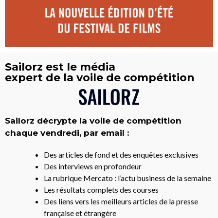
Sailorz est le média
expert de la voile de compétition
Sailorz décrypte la voile de compétition
chaque vendredi, par email :
Des articles de fond et des enquêtes exclusives
Des interviews en profondeur
La rubrique Mercato : l’actu business de la semaine
Les résultats complets des courses
Des liens vers les meilleurs articles de la presse
française et étrangère