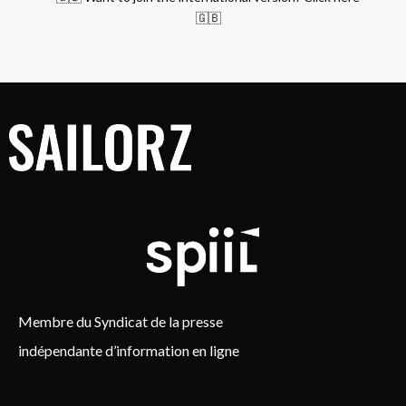
🇬🇧
Membre du Syndicat de la presse
indépendante d’information en ligne