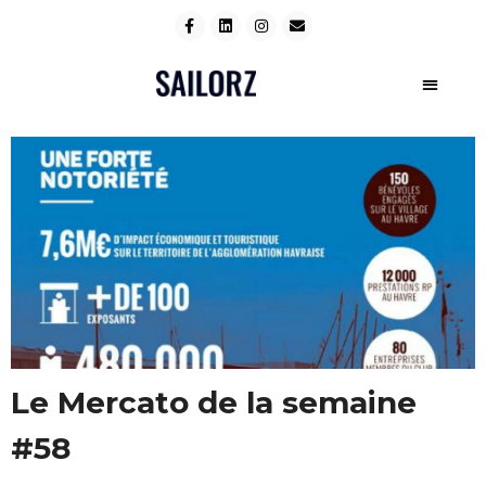
Le Mercato de la semaine
#58