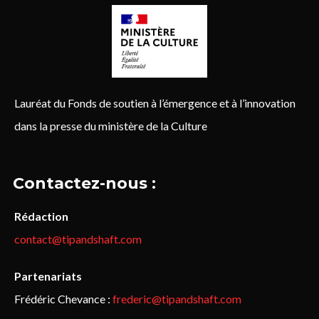
Lauréat du Fonds de soutien à l’émergence et à l’innovation
dans la presse du ministère de la Culture
Contactez-nous :
Rédaction
contact@tipandshaft.com
Partenariats
Frédéric Chevance :
frederic@tipandshaft.com