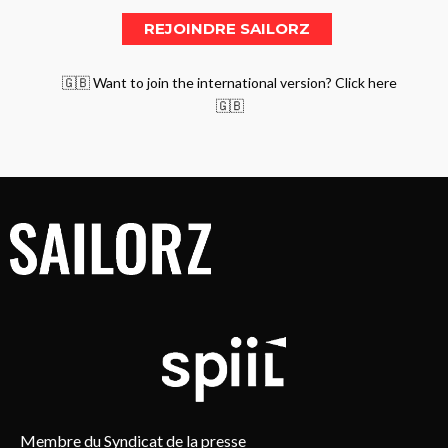
🇬🇧 Want to join the international version? Click here
🇬🇧
Membre du Syndicat de la presse