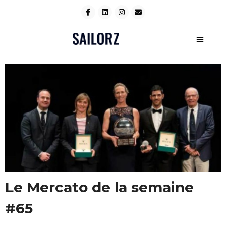
Le Mercato de la semaine
#65