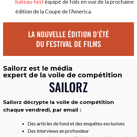
bateau-test
équipé de foils en vue de la prochaine
édition de la Coupe de l’America.
Sailorz est le média
expert de la voile de compétition
Sailorz décrypte la voile de compétition
chaque vendredi, par email :
Des articles de fond et des enquêtes exclusives
Des interviews en profondeur