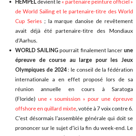
HEMPEL
devient le
« partenaire peinture officiel »
de World Sailing et le partenaire-titre des World
Cup Series
; la marque danoise de revêtement
avait déjà été partenaire-titre des Mondiaux
d’Aarhus.
WORLD SAILING
pourrait finalement lancer
une
épreuve de course au large pour les Jeux
Olympiques de 2024
: le conseil de la fédération
internationale a en effet proposé lors de sa
réunion annuelle en cours à Saratoga
(Floride)
une « soumission » pour une épreuve
offshore en quillard mixte
, votée à 7 voix contre 6.
C’est désormais l’assemblée générale qui doit se
prononcer sur le sujet d’ici la fin du week-end. Le