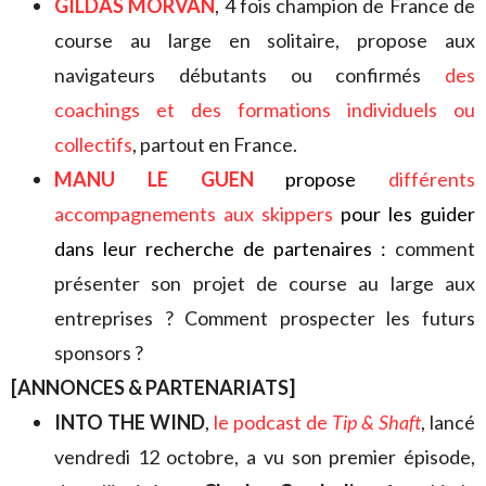
GILDAS MORVAN
, 4 fois champion de France de
course au large en solitaire, propose aux
navigateurs débutants ou confirmés
des
coachings et
des formations individuels ou
collectifs
, partout en France.
MANU LE GUEN
propose
différents
accompagnements aux skippers
pour les guider
dans leur recherche de partenaires :
comment
présenter son projet de course au large aux
entreprises ? Comment prospecter les futurs
sponsors ?
[ANNONCES & PARTENARIATS]
INTO THE WIND
,
le podcast de
Tip & Shaft
, lancé
vendredi 12 octobre, a vu son premier épisode,