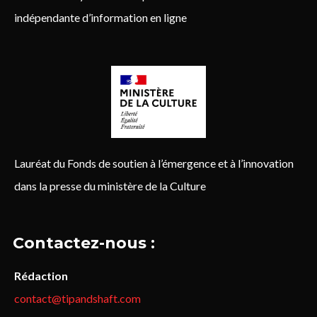
indépendante d’information en ligne
Lauréat du Fonds de soutien à l’émergence et à l’innovation
dans la presse du ministère de la Culture
Contactez-nous :
Rédaction
contact@tipandshaft.com