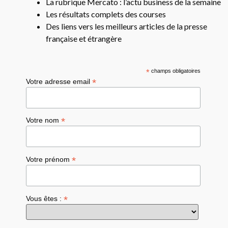
La rubrique Mercato : l’actu business de la semaine
Les résultats complets des courses
Des liens vers les meilleurs articles de la presse
française et étrangère
*
champs obligatoires
*
Votre adresse email
*
Votre nom
*
Votre prénom
*
Vous êtes :