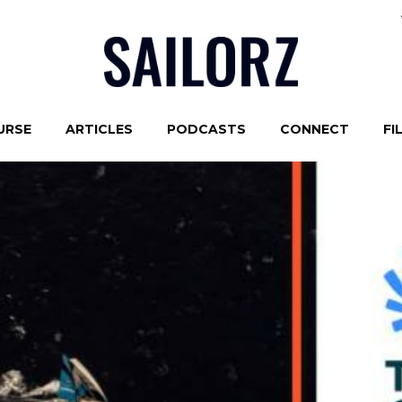
URSE
ARTICLES
PODCASTS
CONNECT
FI