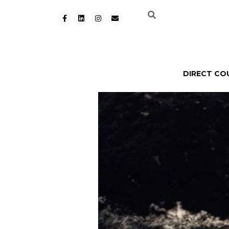
DIRECT CO