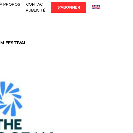
À PROPOS
CONTACT
S'ABONNER
PUBLICITÉ
LM FESTIVAL