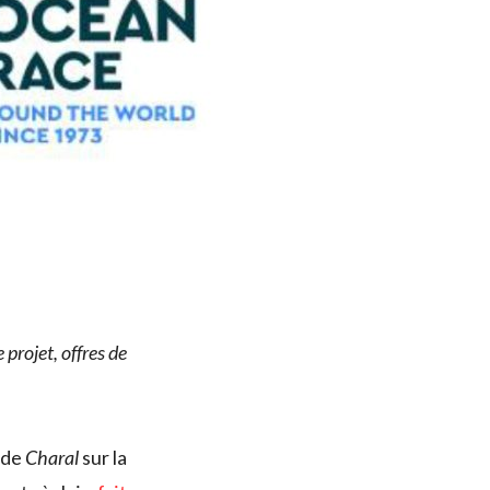
projet, offres de
 de
Charal
sur la