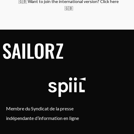
🇬🇧 Want to join the international version? Click here
🇬🇧
Membre du Syndicat de la presse
indépendante d’information en ligne