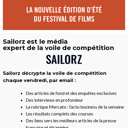
Sailorz est le média
expert de la voile de compétition
Sailorz décrypte la voile de compétition
chaque vendredi, par email :
Des articles de fond et des enquêtes exclusives
Des interviews en profondeur
La rubrique Mercato : l’actu business de la semaine
Les résultats complets des courses
Des liens vers les meilleurs articles de la presse
française et étrangère