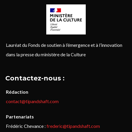
Lauréat du Fonds de soutien à l’émergence et à l’innovation
dans la presse du ministère de la Culture
Contactez-nous :
Rédaction
contact@tipandshaft.com
Partenariats
Frédéric Chevance :
frederic@tipandshaft.com