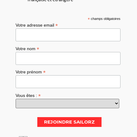
*
champs obligatoires
*
Votre adresse email
*
Votre nom
*
Votre prénom
*
Vous êtes :