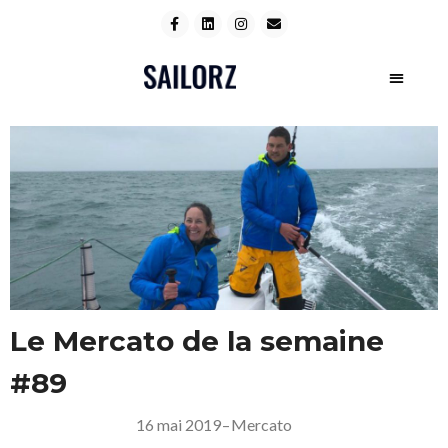
Le Mercato de la semaine
#89
16 mai 2019
–
Mercato