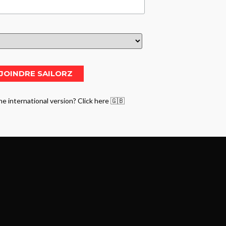
he international version? Click here 🇬🇧