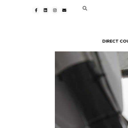
DIRECT CO