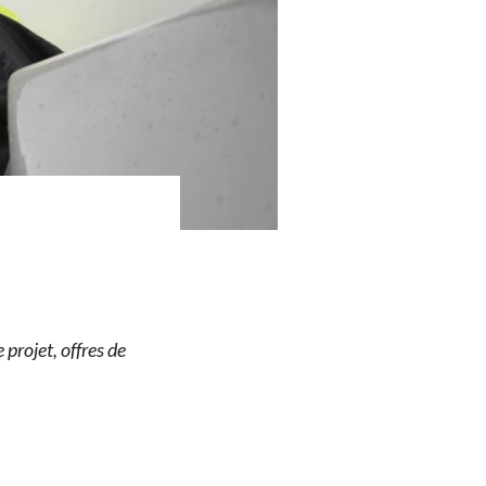
projet, offres de