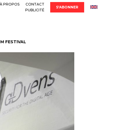
À PROPOS
CONTACT
S'ABONNER
PUBLICITÉ
LM FESTIVAL