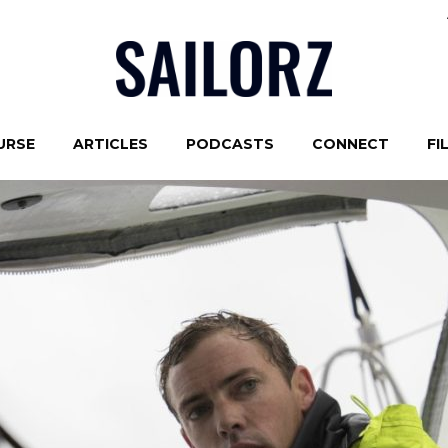
URSE
ARTICLES
PODCASTS
CONNECT
FI