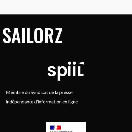
Membre du Syndicat de la presse
indépendante d’information en ligne