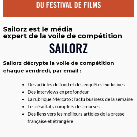
Sailorz est le média
expert de la voile de compétition
Sailorz décrypte la voile de compétition
chaque vendredi, par email :
Des articles de fond et des enquêtes exclusives
Des interviews en profondeur
La rubrique Mercato : l’actu business de la semaine
Les résultats complets des courses
Des liens vers les meilleurs articles de la presse
française et étrangère