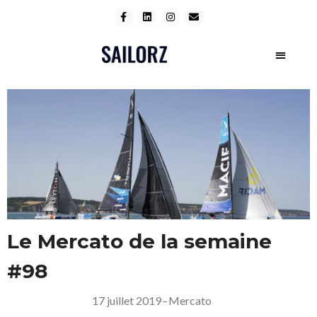
Le Mercato de la semaine
#98
17 juillet 2019
–
Mercato