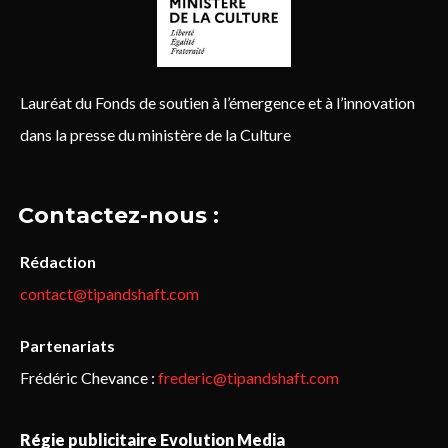
Lauréat du Fonds de soutien à l’émergence et à l’innovation
dans la presse du ministère de la Culture
Contactez-nous :
Rédaction
contact@tipandshaft.com
Partenariats
Frédéric Chevance :
frederic@tipandshaft.com
Régie publicitaire Evolution Media