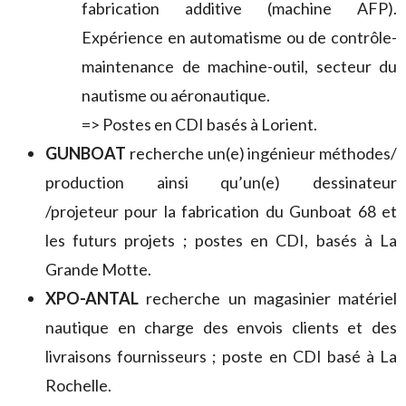
fabrication additive (machine AFP).
Expérience en automatisme ou de contrôle-
maintenance de machine-outil, secteur du
nautisme ou aéronautique.
=> Postes en CDI basés à Lorient.
GUNBOAT
recherche un(e) ingénieur méthodes/
production ainsi qu’un(e) dessinateur
/projeteur pour la fabrication du Gunboat 68 et
les futurs projets ; postes en CDI, basés à La
Grande Motte.
XPO-ANTAL
recherche un magasinier matériel
nautique en charge des envois clients et des
livraisons fournisseurs ; poste en CDI basé à La
Rochelle.