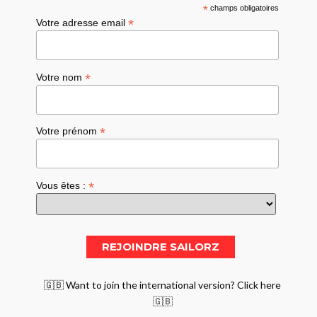
*
champs obligatoires
*
Votre adresse email
*
Votre nom
*
Votre prénom
*
Vous êtes :
🇬🇧 Want to join the international version? Click here
🇬🇧