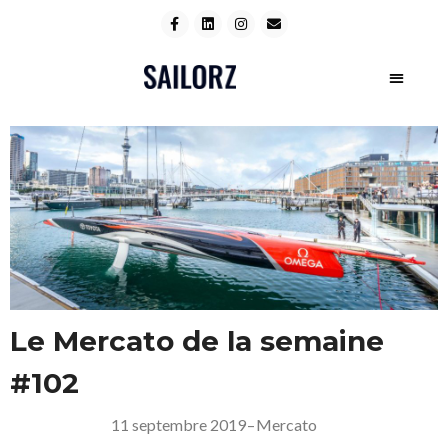
Le Mercato de la semaine
#102
11 septembre 2019
–
Mercato