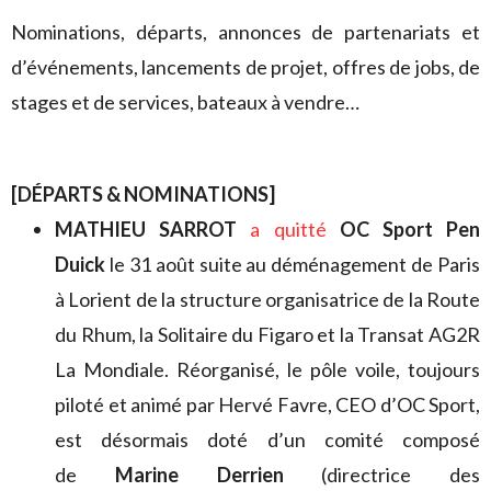
Nominations, départs, annonces de partenariats et
d’événements, lancements de projet, offres de jobs, de
stages et de services, bateaux à vendre…
[DÉPARTS & NOMINATIONS]
MATHIEU SARROT
a quitté
OC Sport Pen
Duick
le 31 août suite au déménagement de Paris
à Lorient de la structure organisatrice de la Route
du Rhum, la Solitaire du Figaro et la Transat AG2R
La Mondiale. Réorganisé, le pôle voile, toujours
piloté et animé par Hervé Favre, CEO d’OC Sport,
est désormais doté d’un comité composé
de
Marine Derrien
(directrice des