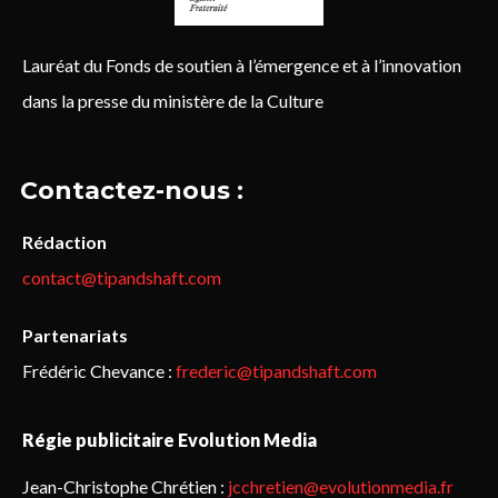
Lauréat du Fonds de soutien à l’émergence et à l’innovation
dans la presse du ministère de la Culture
Contactez-nous :
Rédaction
contact@tipandshaft.com
Partenariats
Frédéric Chevance :
frederic@tipandshaft.com
Régie publicitaire Evolution Media
Jean-Christophe Chrétien :
jcchretien@evolutionmedia.fr