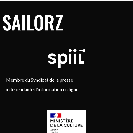
Membre du Syndicat de la presse
indépendante d’information en ligne