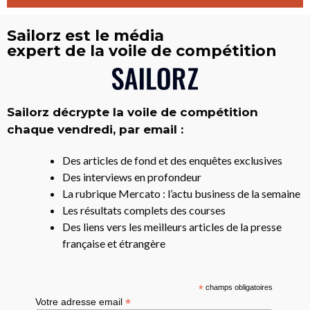
Sailorz est le média
expert de la voile de compétition
Sailorz décrypte la voile de compétition
chaque vendredi, par email :
Des articles de fond et des enquêtes exclusives
Des interviews en profondeur
La rubrique Mercato : l’actu business de la semaine
Les résultats complets des courses
Des liens vers les meilleurs articles de la presse
française et étrangère
*
champs obligatoires
*
Votre adresse email