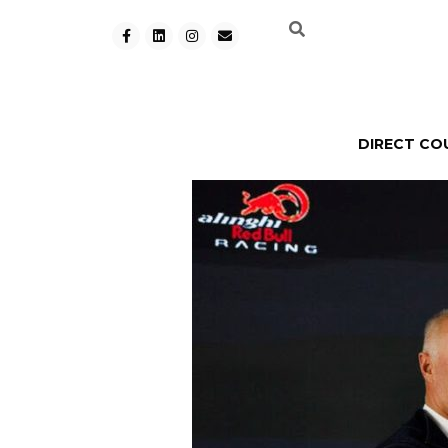
DIRECT CO