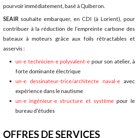
pourvoir immédiatement, basé à Quiberon.
SEAIR
souhaite embarquer, en CDI (à Lorient), pour
contribuer à la réduction de l’empreinte carbone des
bateaux à moteurs grâce aux foils rétractables et
asservis :
un-e technicien-e polyvalent-e
pour son atelier, à
forte dominante électrique
un-e dessinateur-trice/architecte naval-e
avec
expérience dans le nautisme
un-e ingénieur-e structure et système
pour le
bureau d’études
OFFRES DE SERVICES