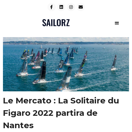
Le Mercato : La Solitaire du
Figaro 2022 partira de
Nantes