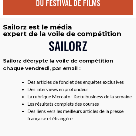
Sailorz est le média
expert de la voile de compétition
Sailorz décrypte la voile de compétition
chaque vendredi, par email :
Des articles de fond et des enquêtes exclusives
Des interviews en profondeur
La rubrique Mercato : l’actu business de la semaine
Les résultats complets des courses
Des liens vers les meilleurs articles de la presse
française et étrangère