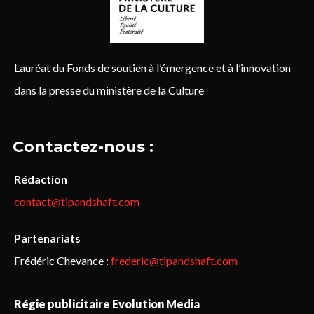
Lauréat du Fonds de soutien à l’émergence et à l’innovation
dans la presse du ministère de la Culture
Contactez-nous :
Rédaction
contact@tipandshaft.com
Partenariats
Frédéric Chevance :
frederic@tipandshaft.com
Régie publicitaire Evolution Media