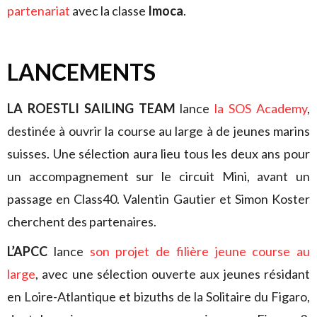
partenariat
avec la classe
Imoca
.
LANCEMENTS
LA ROESTLI SAILING TEAM
lance
la SOS Academy
,
destinée à ouvrir la course au large à de jeunes marins
suisses. Une sélection aura lieu tous les deux ans pour
un accompagnement sur le circuit Mini, avant un
passage en Class40. Valentin Gautier et Simon Koster
cherchent des partenaires.
L’APCC
lance
son projet de filière jeune course au
large
, avec une sélection ouverte aux jeunes résidant
en Loire-Atlantique et bizuths de la Solitaire du Figaro,