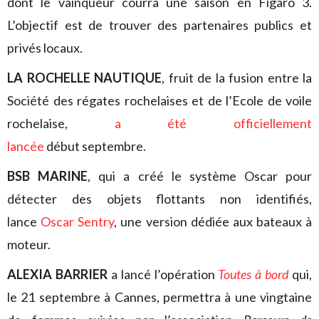
dont le vainqueur courra une saison en Figaro 3.
L’objectif est de trouver des partenaires publics et
privés locaux.
LA ROCHELLE NAUTIQUE
, fruit de la fusion entre la
Société des régates rochelaises et de l’Ecole de voile
rochelaise,
a été officiellement
lancée
début septembre.
BSB MARINE
, qui a créé le système Oscar pour
détecter des objets flottants non identifiés,
lance
Oscar Sentry
, une version dédiée aux bateaux à
moteur.
ALEXIA BARRIER
a lancé l’opération
Toutes à bord
qui,
le 21 septembre à Cannes, permettra à une vingtaine