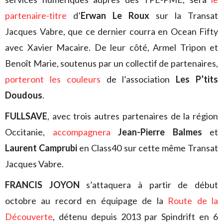
partenaire-titre
d’
Erwan Le Roux
sur la Transat
Jacques Vabre, que ce dernier courra en Ocean Fifty
avec Xavier Macaire. De leur côté, Armel Tripon et
Benoît Marie, soutenus par un collectif de partenaires,
porteront les couleurs
de l’association
Les P’tits
Doudous
.
FULLSAVE
, avec trois autres partenaires de la région
Occitanie,
accompagnera
Jean-Pierre Balmes
et
Laurent Camprubi
en Class40 sur cette même Transat
Jacques Vabre.
FRANCIS JOYON
s’attaquera à partir de début
octobre au record en équipage de la
Route de la
Découverte
, détenu depuis 2013 par Spindrift en 6