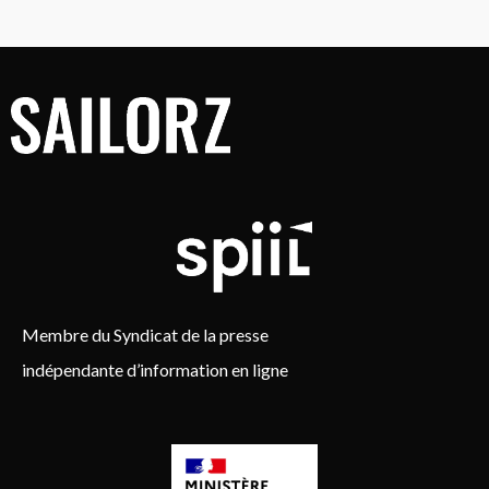
Membre du Syndicat de la presse
indépendante d’information en ligne