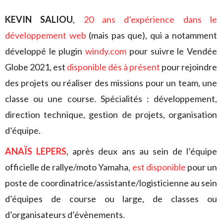
KEVIN SALIOU
,
20 ans d’expérience dans le
développement web
(mais pas que), qui a notamment
développé le plugin
windy.com
pour suivre le Vendée
Globe 2021, est
disponible dès à présent
pour rejoindre
des projets ou réaliser des missions pour un team, une
classe ou une course. Spécialités : développement,
direction technique, gestion de projets, organisation
d’équipe.
ANAÏS LEPERS
, après deux ans au sein de l’équipe
officielle de rallye/moto Yamaha,
est disponible
pour un
poste de coordinatrice/assistante/logisticienne au sein
d’équipes de course ou large, de classes ou
d’organisateurs d’évènements.