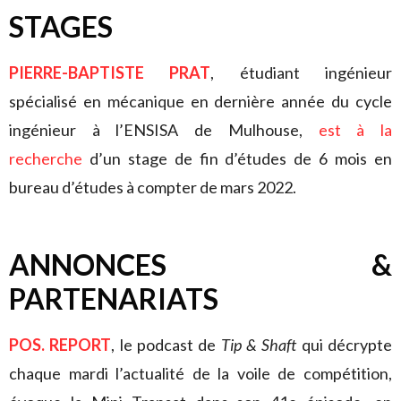
STAGES
PIERRE-BAPTISTE PRAT
, étudiant ingénieur
spécialisé en mécanique en dernière année du cycle
ingénieur à l’ENSISA de Mulhouse,
est à la
recherche
d’un stage de fin d’études de 6 mois en
bureau d’études à compter de mars 2022.
ANNONCES &
PARTENARIATS
POS. REPORT
, le podcast de
Tip & Shaft
qui décrypte
chaque mardi l’actualité de la voile de compétition,