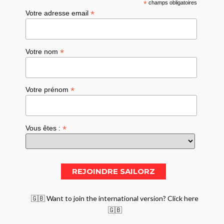
*
champs obligatoires
*
Votre adresse email
*
Votre nom
*
Votre prénom
*
Vous êtes :
🇬🇧 Want to join the international version? Click here
🇬🇧